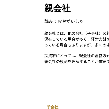
親会社
読み：
おやがいしゃ
親会社とは、他の会社（子会社）の
保有している場合が多く、経営方針
っている場合もありますが、多くの
投資家にとっては、親会社の経営方
親会社の役割を理解することが重要
子会社