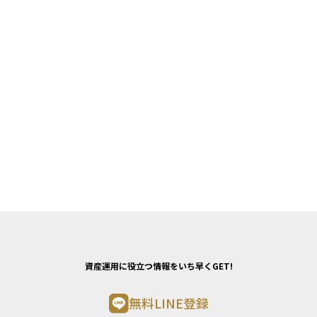
資産運用に役立つ情報をいち早くGET!
無料LINE登録