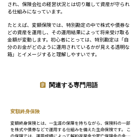
され、保険会社の経営状況とは切り離して資産が守られ
る仕組みになっています。
たとえば、変額保険では、特別勘定の中で株式や債券な
どの資産を運用し、その運用結果によって将来受け取る
金額が変動します。初心者にとっては、特別勘定は「自
分のお金がどのように運用されているかが見える透明な
箱」とイメージすると理解しやすいです。
関連する専門用語
変額終身保険
変額終身保険とは、一生涯の保障を持ちながら、保険料の一部
を株式や債券などで運用する仕組みを備えた生命保険です。 こ
の保険では、運用成績によって解約返戻金や死亡保険金の金額