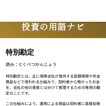
投資の用語ナビ
Terms
特別勘定
読み：
とくべつかんじょう
特別勘定とは、主に保険会社が提供する変額保険や年金
商品などで使われる仕組みで、契約者から預かったお金
を、会社の他の資産とは分けて管理するための専用の勘
定のことです。
この仕組みにより、運用による損益は契約者に直接反映