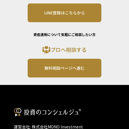
LINE登録はこちらから
資産運用について気軽にご相談したい方
プロへ相談する
無料相談ページへ進む
運営会社: 株式会社MONO Investment