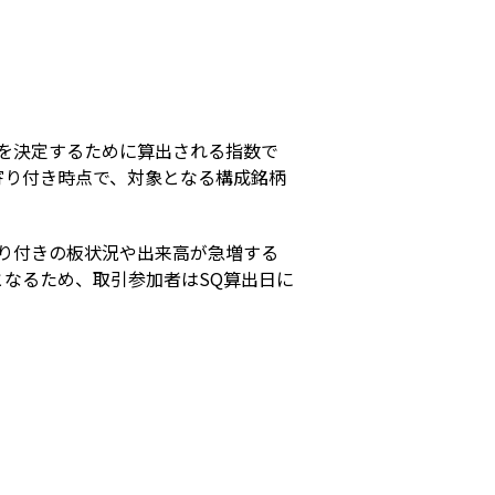
s
を決定するために算出される指数で
寄り付き時点で、対象となる構成銘柄
り付きの板状況や出来高が急増する
なるため、取引参加者はSQ算出日に