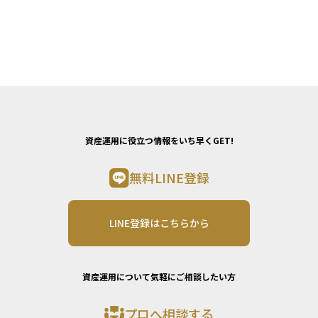
資産運用に役立つ情報をいち早くGET!
無料LINE登録
LINE登録はこちらから
資産運用について気軽にご相談したい方
プロへ相談する