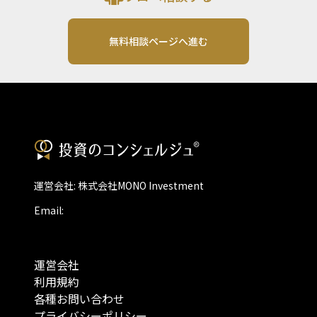
無料相談ページへ進む
運営会社: 株式会社MONO Investment
Email:
運営会社
利用規約
各種お問い合わせ
プライバシーポリシー