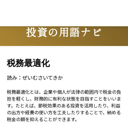
投資の用語ナビ
Terms
税務最適化
読み：
ぜいむさいてきか
税務最適化とは、企業や個人が法律の範囲内で税金の負
担を軽くし、財務的に有利な状態を目指すことをいいま
す。たとえば、節税効果のある投資を活用したり、利益
の出方や経費の使い方を工夫したりすることで、納める
税金の額を抑えることができます。