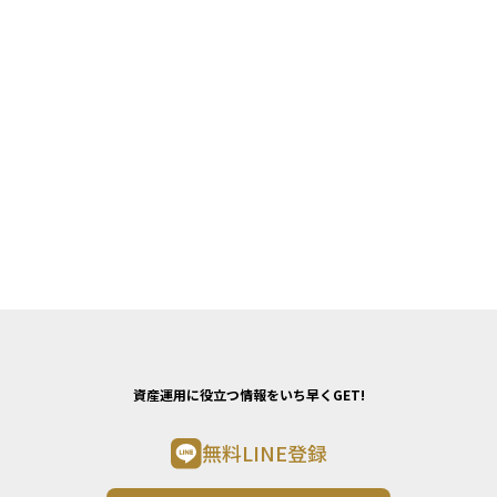
資産運用に役立つ情報をいち早くGET!
無料LINE登録