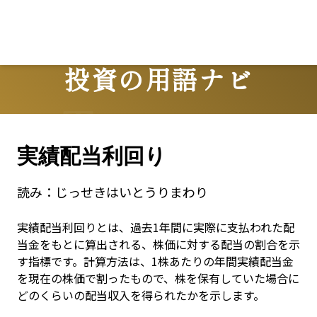
投資の用語ナビ
Terms
実績配当利回り
読み：
じっせきはいとうりまわり
実績配当利回りとは、過去1年間に実際に支払われた配
当金をもとに算出される、株価に対する配当の割合を示
す指標です。計算方法は、1株あたりの年間実績配当金
を現在の株価で割ったもので、株を保有していた場合に
どのくらいの配当収入を得られたかを示します。