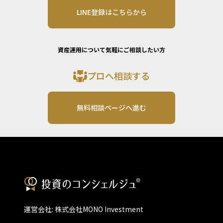
LINE登録はこちらから
資産運用について気軽にご相談したい方
プロへ相談する
無料相談ページへ進む
運営会社: 株式会社MONO Investment