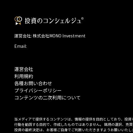
運営会社: 株式会社MONO Investment
Email:
運営会社
利用規約
各種お問い合わせ
プライバシーポリシー
コンテンツの二次利用について
当メディアで提供するコンテンツは、情報の提供を目的としており、投資
行動を勧誘する目的で、作成したものではありません。 銘柄の選択、売買
投資の最終決定は、お客様ご自身でご判断いただきますようお願いいたしま