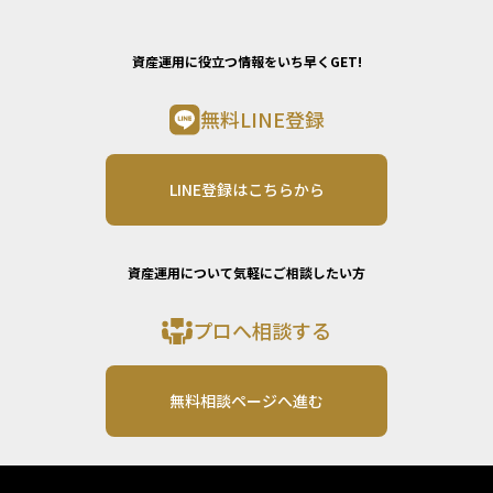
資産運用に役立つ情報をいち早くGET!
無料LINE登録
LINE登録はこちらから
資産運用について気軽にご相談したい方
プロへ相談する
無料相談ページへ進む