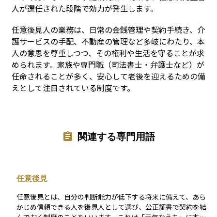
人が選任された段階で効力が発生します。
任意後見人の業務は、日常の金銭管理や契約手続き、介
護サービスの手配、不動産の管理など多岐にわたり、本
人の意思を尊重しつつ、その権利や生活を守ることが求
められます。家族や専門職（司法書士・弁護士など）が
任命されることが多く、安心して老後を迎えるための備
えとして注目されている制度です。
関連する専門用語
任意後見
任意後見とは、自分の判断能力が低下する将来に備えて、あら
かじめ信頼できる人を後見人として選び、公正証書で契約を結