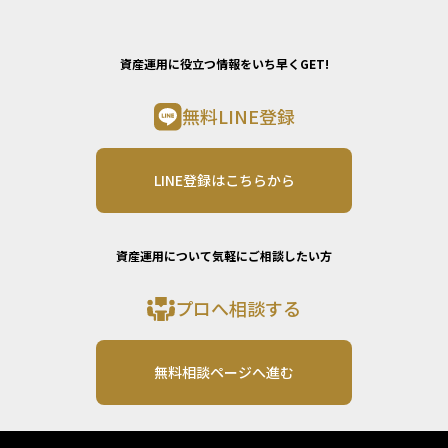
資産運用に役立つ情報をいち早くGET!
無料LINE登録
LINE登録はこちらから
資産運用について気軽にご相談したい方
プロへ相談する
無料相談ページへ進む