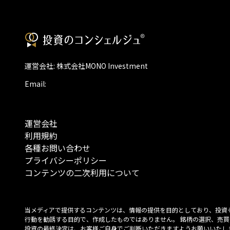
運営会社: 株式会社MONO Investment
Email:
運営会社
利用規約
各種お問い合わせ
プライバシーポリシー
コンテンツの二次利用について
当メディアで提供するコンテンツは、情報の提供を目的としており、投資
行動を勧誘する目的で、作成したものではありません。 銘柄の選択、売買
投資の最終決定は、お客様ご自身でご判断いただきますようお願いいたしま