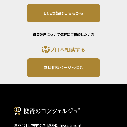
LINE登録はこちらから
資産運用について気軽にご相談したい方
プロへ相談する
無料相談ページへ進む
運営会社: 株式会社MONO Investment