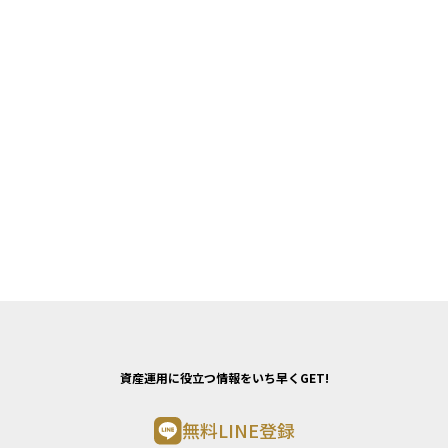
資産運用に役立つ情報をいち早くGET!
無料LINE登録