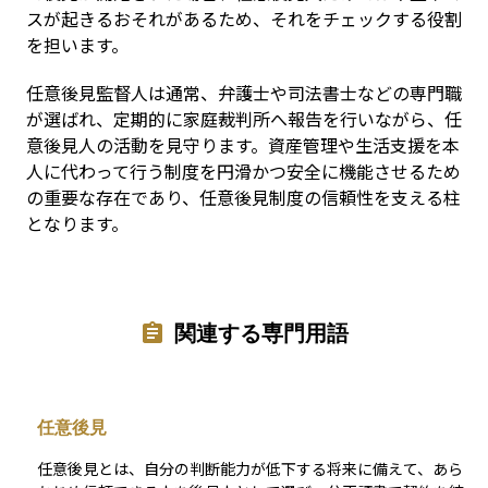
スが起きるおそれがあるため、それをチェックする役割
を担います。
任意後見監督人は通常、弁護士や司法書士などの専門職
が選ばれ、定期的に家庭裁判所へ報告を行いながら、任
意後見人の活動を見守ります。資産管理や生活支援を本
人に代わって行う制度を円滑かつ安全に機能させるため
の重要な存在であり、任意後見制度の信頼性を支える柱
となります。
関連する専門用語
任意後見
任意後見とは、自分の判断能力が低下する将来に備えて、あら