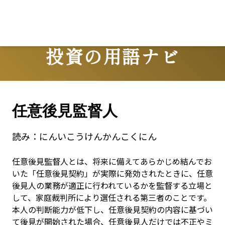
投資の用語ナビ
Terms
任意後見監督人
読み：
にんいこうけんかんこくにん
任意後見監督人とは、将来に備えてあらかじめ結んでお
いた「任意後見契約」が実際に発効されたときに、任意
後見人の業務が適正に行われているかを監督する立場と
して、家庭裁判所により選任される第三者のことです。
本人の判断能力が低下し、任意後見契約の内容に基づい
て後見が開始された場合、任意後見人だけでは不正やミ