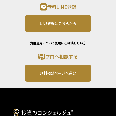
無料LINE登録
LINE登録はこちらから
資産運用について気軽にご相談したい方
プロへ相談する
無料相談ページへ進む