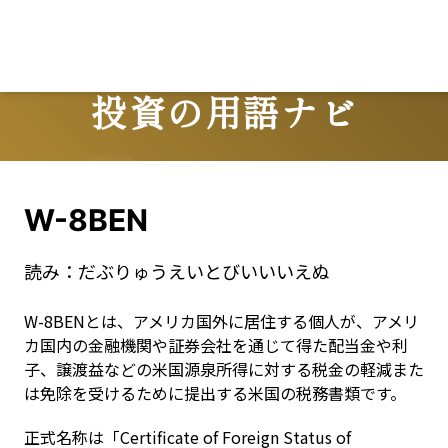
投資の用語ナビ
Terms
W-8BEN
読み：
だぶりゅうえいとびいいいえぬ
W-8BENとは、アメリカ国外に居住する個人が、アメリ
カ国内の金融機関や証券会社を通じて得た配当金や利
子、譲渡益などの米国源泉所得に対する税金の軽減また
は免除を受けるために提出する米国の税務書類です。
正式名称は「Certificate of Foreign Status of 