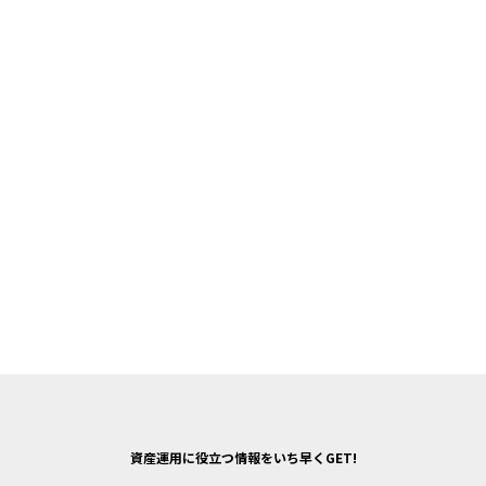
資産運用に役立つ情報をいち早くGET!