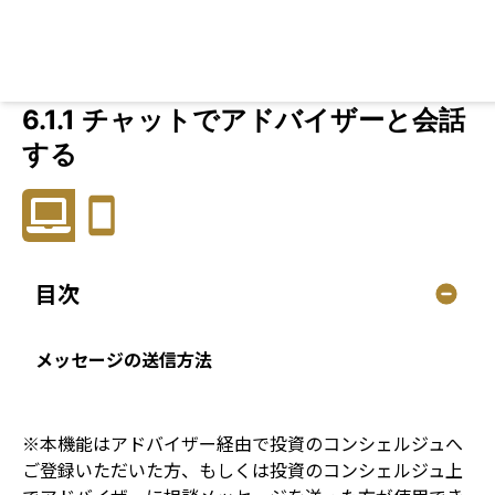
6.1.1 チャットでアドバイザーと会話
する
目次
メッセージの送信方法
※本機能はアドバイザー経由で投資のコンシェルジュへ
ご登録いただいた方、もしくは投資のコンシェルジュ上