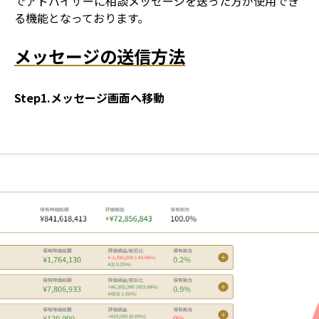
でアドバイザーに相談メッセージを送った方が使用でき
る機能となっております。
メッセージの送信方法
Step1.メッセージ画面へ移動