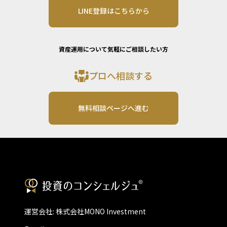
LINE登録はこちらから
資産運用について気軽にご相談したい方
プロへ相談する
無料相談ページへ進む
運営会社: 株式会社MONO Investment