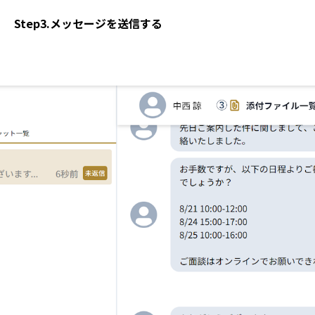
Step3.メッセージを送信する