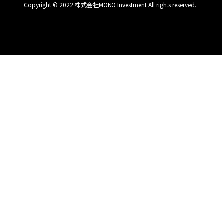
Copyright © 2022 株式会社MONO Investment All rights reserved.