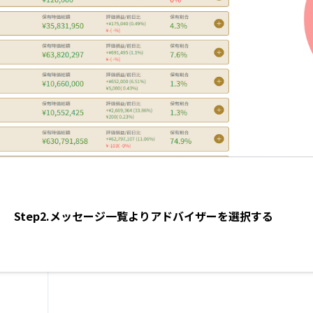
Step2.メッセージ一覧よりアドバイザーを選択する