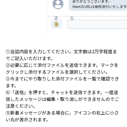
①会話内容を入力してください。文字数は2万字程度ま
でご記入いただけます。

②必要に応じて添付ファイルを送信できます。マークを
クリックし添付するファイルを選択してください。

③今までにやり取りした添付ファイルを一覧で確認でき
ます。

④「送信」を押すと、チャットを送信できます。一度送
信したメッセージは編集・取り消しができませんのでご
注意ください。

⑤新着メッセージがある場合に、アイコンの右上に小さ
い丸が表示されます。