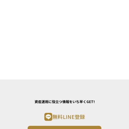
資産運用に役立つ情報をいち早くGET!
無料LINE登録