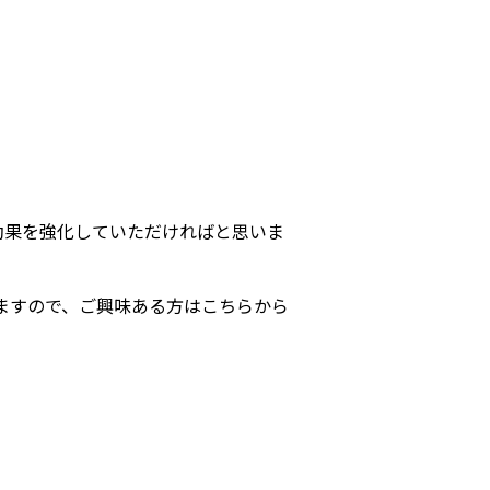
効果を強化していただければと思いま
りますので、ご興味ある方はこちらから