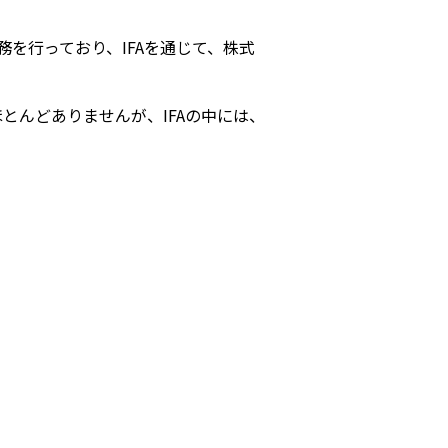
を行っており、IFAを通じて、株式
とんどありませんが、IFAの中には、