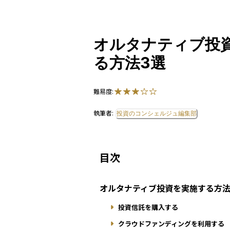
オルタナティブ投
る方法3選
難易度:
執筆者:
投資のコンシェルジュ編集部
目次
オルタナティブ投資を実施する方
投資信託を購入する
クラウドファンディングを利用する