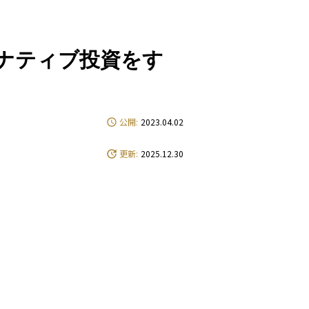
e
ナティブ投資をす
公開:
2023.04.02
更新:
2025.12.30