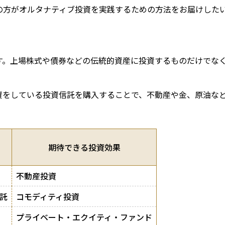
の方がオルタナティブ投資を実践するための方法をお届けした
す。上場株式や債券などの伝統的資産に投資するものだけでな
資をしている投資信託を購入することで、不動産や金、原油な
期待できる投資効果
不動産投資
託
コモディティ投資
プライベート・エクイティ・ファンド