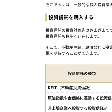
そこで今回は、一般的な個人投資家
投資信託を購入する
投資信託の投資対象先はさまざまで
投資信託も数多く存在します。
そこで、不動産や金、原油などに投
果を期待することができます。
投資信託の種類
REIT（不動産投資信託）
原油指数や金価格に連動する投資信
非上場企業へ投資する投資信託※