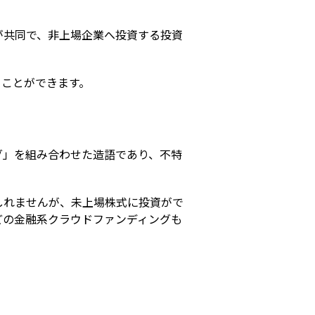
が共同で、非上場企業へ投資する投資
ることができます。
グ」を組み合わせた造語であり、不特
しれませんが、未上場株式に投資がで
どの金融系クラウドファンディングも