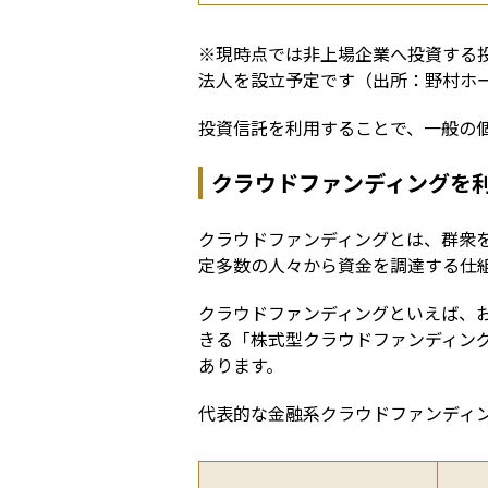
※現時点では非上場企業へ投資する
法人を設立予定です（出所：野村ホー
投資信託を利用することで、一般の
クラウドファンディングを
クラウドファンディングとは、群衆
定多数の人々から資金を調達する仕
クラウドファンディングといえば、
きる「株式型クラウドファンディン
あります。
代表的な金融系クラウドファンディ