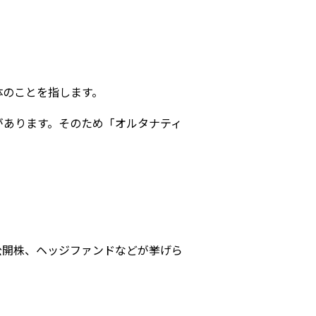
体のことを指します。
があります。そのため「オルタナティ
公開株、ヘッジファンドなどが挙げら