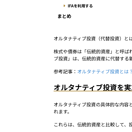
IFAを利用する
まとめ
オルタナティブ投資（代替投資）と
株式や債券は「伝統的資産」と呼ば
ブ投資」は、伝統的資産に代替する
参考記事：
オルタナティブ投資とは
オルタナティブ投資を実
オルタナティブ投資の具体的な内容
れます。
これらは、伝統的資産と比較して、