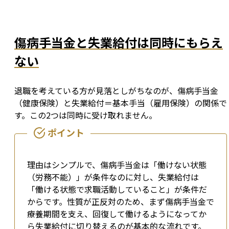
傷病手当金と失業給付は同時にもらえ
ない
退職を考えている方が見落としがちなのが、傷病手当金
（健康保険）と失業給付＝基本手当（雇用保険）の関係で
す。この2つは同時に受け取れません。
理由はシンプルで、傷病手当金は「働けない状態
（労務不能）」が条件なのに対し、失業給付は
「働ける状態で求職活動していること」が条件だ
からです。性質が正反対のため、まず傷病手当金で
療養期間を支え、回復して働けるようになってか
ら失業給付に切り替えるのが基本的な流れです。