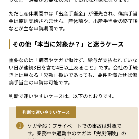
ただし産休期間中は「出産手当金」が優先され、傷病手当
金は原則支給されません。産休前や、出産手当金の終了後
などが主な申請期間です。
その他「本当に対象か？」と迷うケース
重要なのは「病気やケガで働けず、給与が支払われていな
い日が連続3日を含む4日以上あること」です。会社の手続
き上は単なる「欠勤」扱いであっても、要件を満たせば傷
病手当金の申請は可能です。
判断で迷いやすいケースは、以下のとおりです。
判断で迷いやすいケース
ケガ全般：プライベートでの事故は対象で
す。業務中や通勤中のケガは「労災保険」の