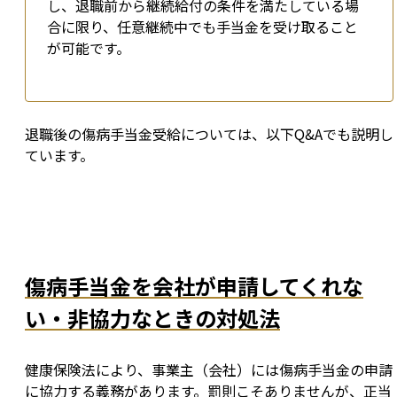
し、退職前から継続給付の条件を満たしている場
合に限り、任意継続中でも手当金を受け取ること
が可能です。
退職後の傷病手当金受給については、以下Q&Aでも説明し
ています。
傷病手当金を会社が申請してくれな
い・非協力なときの対処法
健康保険法により、事業主（会社）には傷病手当金の申請
に協力する義務があります。罰則こそありませんが、正当