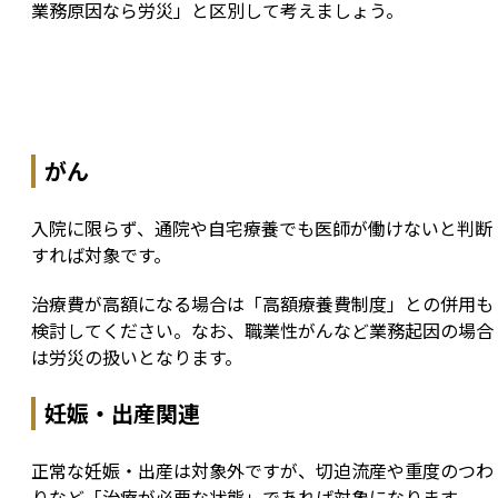
業務原因なら労災」と区別して考えましょう。
がん
入院に限らず、通院や自宅療養でも医師が働けないと判断
すれば対象です。
治療費が高額になる場合は「高額療養費制度」との併用も
検討してください。なお、職業性がんなど業務起因の場合
は労災の扱いとなります。
妊娠・出産関連
正常な妊娠・出産は対象外ですが、切迫流産や重度のつわ
りなど「治療が必要な状態」であれば対象になります。