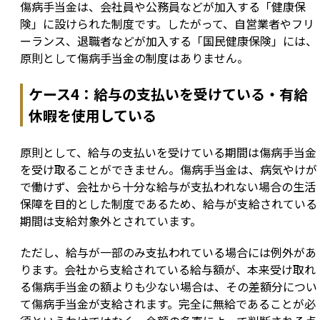
傷病手当金は、会社員や公務員などが加入する「健康保
険」に設けられた制度です。したがって、自営業者やフリ
ーランス、退職者などが加入する「国民健康保険」には、
原則として傷病手当金の制度はありません。
ケース4：給与の支払いを受けている・有給
休暇を使用している
原則として、給与の支払いを受けている期間は傷病手当金
を受け取ることができません。傷病手当金は、病気やけが
で働けず、会社から十分な給与が支払われない場合の生活
保障を目的とした制度であるため、給与が支給されている
期間は支給対象外とされています。
ただし、給与が一部のみ支払われている場合には例外があ
ります。会社から支給されている給与額が、本来受け取れ
る傷病手当金の額よりも少ない場合は、その差額分につい
て傷病手当金が支給されます。完全に無給であることが必