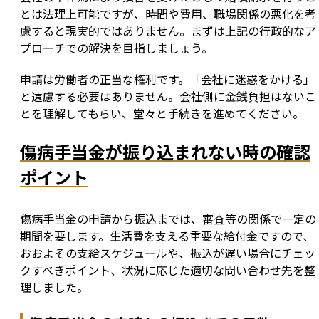
とは法理上可能ですが、時間や費用、職場関係の悪化を考
慮すると現実的ではありません。まずは上記の行政的なア
プローチでの解決を目指しましょう。
申請は労働者の正当な権利です。「会社に迷惑をかける」
と遠慮する必要はありません。会社側に金銭負担はないこ
とを理解してもらい、堂々と手続きを進めてください。
傷病手当金が振り込まれない時の確認
ポイント
傷病手当金の申請から振込までは、審査等の関係で一定の
期間を要します。生活費を支える重要な給付金ですので、
おおよその支給スケジュールや、振込が遅い場合にチェッ
クすべきポイント、状況に応じた適切な問い合わせ先を整
理しました。