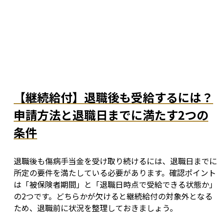
【継続給付】退職後も受給するには？
申請方法と退職日までに満たす2つの
条件
退職後も傷病手当金を受け取り続けるには、退職日までに
所定の要件を満たしている必要があります。確認ポイント
は「被保険者期間」と「退職日時点で受給できる状態か」
の2つです。どちらかが欠けると継続給付の対象外となる
ため、退職前に状況を整理しておきましょう。