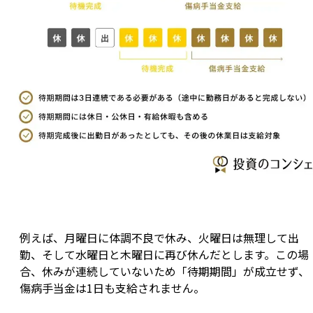
例えば、月曜日に体調不良で休み、火曜日は無理して出
勤、そして水曜日と木曜日に再び休んだとします。この場
合、休みが連続していないため「待期期間」が成立せず、
傷病手当金は1日も支給されません。