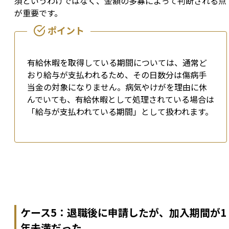
須というわけではなく、金額の多寡によって判断される点
が重要です。
有給休暇を取得している期間については、通常ど
おり給与が支払われるため、その日数分は傷病手
当金の対象になりません。病気やけがを理由に休
んでいても、有給休暇として処理されている場合は
「給与が支払われている期間」として扱われます。
ケース5：退職後に申請したが、加入期間が1
年未満だった