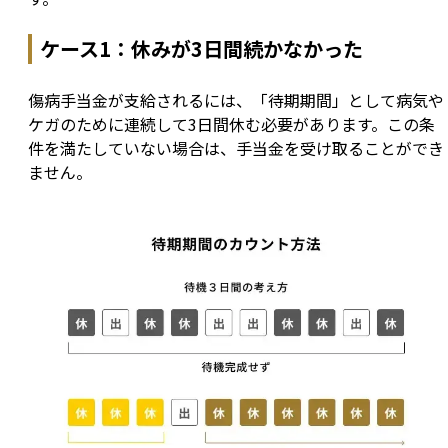
ケース1：休みが3日間続かなかった
傷病手当金が支給されるには、「待期期間」として病気や
ケガのために連続して3日間休む必要があります。この条
件を満たしていない場合は、手当金を受け取ることができ
ません。