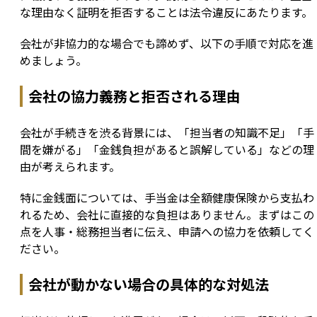
な理由なく証明を拒否することは法令違反にあたります。
会社が非協力的な場合でも諦めず、以下の手順で対応を進
めましょう。
会社の協力義務と拒否される理由
会社が手続きを渋る背景には、「担当者の知識不足」「手
間を嫌がる」「金銭負担があると誤解している」などの理
由が考えられます。
特に金銭面については、手当金は全額健康保険から支払わ
れるため、会社に直接的な負担はありません。まずはこの
点を人事・総務担当者に伝え、申請への協力を依頼してく
ださい。
会社が動かない場合の具体的な対処法