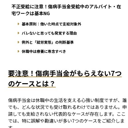
不正受給に注意！傷病手当金受給中のアルバイト・在
宅ワークは基本NG
基本原則：働いた時点で支給対象外
バレないと思っても発覚する理由
例外と「就労実態」の判断基準
休職中は療養に専念すべき
要注意！傷病手当金がもらえない7つ
のケースとは？
傷病手当金は休職中の生活を支える心強い制度ですが、誰
でも、どんな状況でも受け取れるわけではありません。申
請しても支給されない代表的なケースが存在します。ここ
では、特に誤解や勘違いが多い7つのケースをご紹介しま
す。