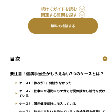
続けてガイドを読む
関連する質問を探す
無料で相談する
目次
要注意！傷病手当金がもらえない7つのケースとは？
ケース1：休みが3日間続かなかった
ケース2：仕事中や通勤中のケガで労災保険から給付を受け
ている
ケース3：国民健康保険に加入している
ケース4：給与の支払いを受けている・有給休暇を使用して