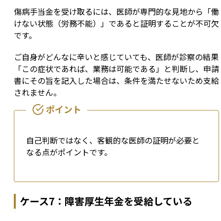
傷病手当金を受け取るには、医師が専門的な見地から「働
けない状態（労務不能）」であると証明することが不可欠
です。
ご自身がどんなに辛いと感じていても、医師が診察の結果
「この症状であれば、業務は可能である」と判断し、申請
書にその旨を記入した場合は、条件を満たせないため支給
されません。
自己判断ではなく、客観的な医師の証明が必要と
なる点がポイントです。
ケース7：障害厚生年金を受給している