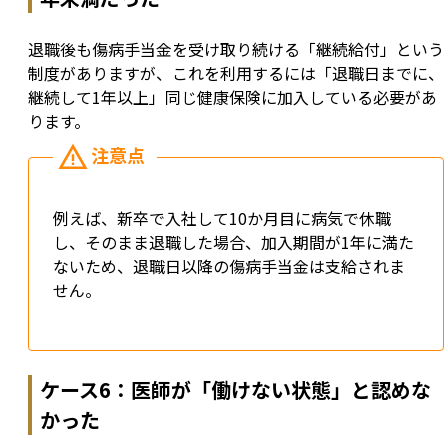
退職後も傷病手当金を受け取り続ける「継続給付」という
制度がありますが、これを利用するには「退職日までに、
継続して1年以上」同じ健康保険に加入している必要があ
ります。
例えば、新卒で入社して10か月目に病気で休職
し、そのまま退職した場合、加入期間が1年に満た
ないため、退職日以降の傷病手当金は支給されま
せん。
ケース6：医師が「働けない状態」と認めな
かった