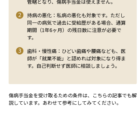
管轄となり、傷病手当金は使えません。
持病の悪化：私病の悪化も対象です。ただし
同一の病気で過去に受給歴がある場合、通算
期間（1年6ヶ月）の残日数に注意が必要で
す。
歯科・慢性痛：ひどい歯痛や腰痛なども、医
師が「就業不能」と認めれば対象になり得ま
す。自己判断せず医師に相談しましょう。
傷病手当金を受け取るための条件は、こちらの記事でも解
説しています。あわせて参考にしてみてください。