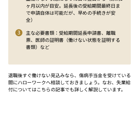
ヶ月以内が目安。延長後の受給期間最終日ま
で申請自体は可能だが、早めの手続きが安
全）
主な必要書類：受給期間延長申請書、離職
票、医師の証明書（働けない状態を証明する
書類）など
退職後すぐ働けない見込みなら、傷病手当金を受けている
間にハローワークへ相談しておきましょう。なお、失業給
付についてはこちらの記事でも詳しく解説しています。