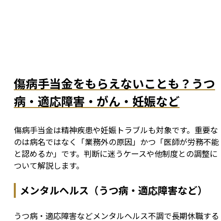
傷病手当金をもらえないことも？うつ
病・適応障害・がん・妊娠など
傷病手当金は精神疾患や妊娠トラブルも対象です。重要な
のは病名ではなく「業務外の原因」かつ「医師が労務不能
と認めるか」です。判断に迷うケースや他制度との調整に
ついて解説します。
メンタルヘルス（うつ病・適応障害など）
うつ病・適応障害などメンタルヘルス不調で長期休職する