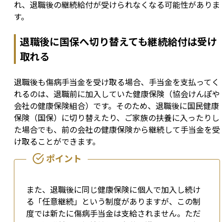
れ、退職後の継続給付が受けられなくなる可能性がありま
す。
退職後に国保へ切り替えても継続給付は受け
取れる
退職後も傷病手当金を受け取る場合、手当金を支払ってく
れるのは、退職前に加入していた健康保険（協会けんぽや
会社の健康保険組合）です。そのため、退職後に国民健康
保険（国保）に切り替えたり、ご家族の扶養に入ったりし
た場合でも、前の会社の健康保険から継続して手当金を受
け取ることができます。
また、退職後に同じ健康保険に個人で加入し続け
る「任意継続」という制度がありますが、この制
度では新たに傷病手当金は支給されません。ただ