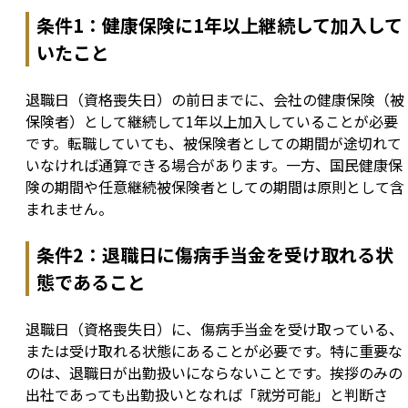
条件1：健康保険に1年以上継続して加入して
いたこと
退職日（資格喪失日）の前日までに、会社の健康保険（被
保険者）として継続して1年以上加入していることが必要
です。転職していても、被保険者としての期間が途切れて
いなければ通算できる場合があります。一方、国民健康保
険の期間や任意継続被保険者としての期間は原則として含
まれません。
条件2：退職日に傷病手当金を受け取れる状
態であること
退職日（資格喪失日）に、傷病手当金を受け取っている、
または受け取れる状態にあることが必要です。特に重要な
のは、退職日が出勤扱いにならないことです。挨拶のみの
出社であっても出勤扱いとなれば「就労可能」と判断さ