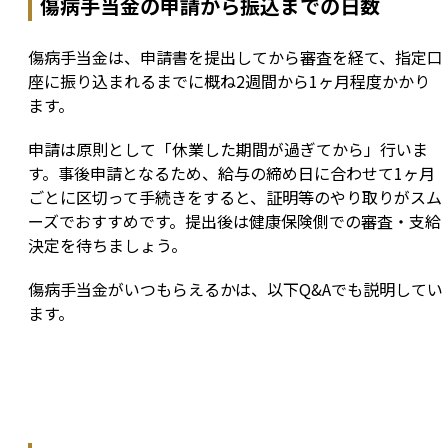
傷病手当金の申請から振込までの日数
傷病手当金は、申請書を提出してから審査を経て、指定口
座に振り込まれるまでに概ね2週間から1ヶ月程度かかり
ます。
申請は原則として「休業した期間が過ぎてから」行いま
す。事後申請となるため、給与の締め日に合わせて1ヶ月
ごとに区切って手続きをすると、証明等のやり取りがスム
ーズでおすすめです。提出後は健康保険側での審査・支給
決定を待ちましょう。
傷病手当金がいつもらえるかは、以下Q&Aでも説明してい
ます。