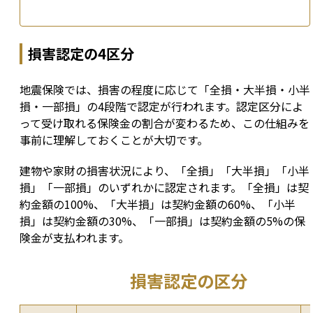
損害認定の4区分
地震保険では、損害の程度に応じて「全損・大半損・小半
損・一部損」の4段階で認定が行われます。認定区分によ
って受け取れる保険金の割合が変わるため、この仕組みを
事前に理解しておくことが大切です。
建物や家財の損害状況により、「全損」「大半損」「小半
損」「一部損」のいずれかに認定されます。「全損」は契
約金額の100%、「大半損」は契約金額の60%、「小半
損」は契約金額の30%、「一部損」は契約金額の5%の保
険金が支払われます。
損害認定の区分