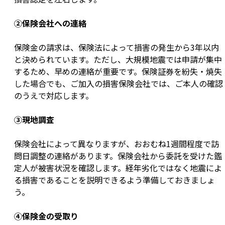
②保険会社への連絡
保険金の請求は、保険法によって損害の発生から3年以内
と決められています。ただし、大規模地震では申請が集中
するため、早めの連絡が重要です。保険証券を紛失・焼失
した場合でも、ご加入の損害保険会社では、ご本人の確認
のうえで対応します。
③現地調査
保険会社によって異なりますが、おおむね1週間程度で訪
問日調整の連絡があります。保険会社から委託を受けた鑑
定人が被害状況を確認します。経年劣化ではなく地震によ
る損害であることを説明できるよう準備しておきましょ
う。
④保険金の受取り