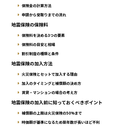
保険金の計算方法
申請から受取りまでの流れ
地震保険の保険料
保険料を決める3つの要素
保険料の目安と相場
割引制度の種類と条件
地震保険の加入方法
火災保険とセットで加入する理由
加入のタイミングと補償額の決め方
賃貸・マンションの場合の考え方
地震保険の加入前に知っておくべきポイント
補償額の上限は火災保険の50%まで
時価額が基準になるため築年数が長いほど不利