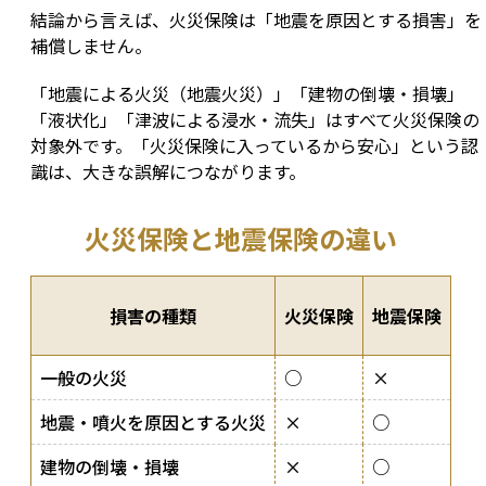
結論から言えば、火災保険は「地震を原因とする損害」を
補償しません。
「地震による火災（地震火災）」「建物の倒壊・損壊」
「液状化」「津波による浸水・流失」はすべて火災保険の
対象外です。「火災保険に入っているから安心」という認
識は、大きな誤解につながります。
火災保険と地震保険の違い
損害の種類
火災保険
地震保険
一般の火災
○
×
地震・噴火を原因とする火災
×
○
建物の倒壊・損壊
×
○