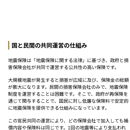
国と民間の共同運営の仕組み
地震保険は「地震保険に関する法律」に基づき、政府と損
害保険会社が共同で運営する公共性の高い保険です。
大規模地震が発生すると損害が広域に及び、保険金の総額
が膨大になります。民間の損害保険会社のみで、地震保険
制度を運営することは困難です。そこで、政府が再保険を
通じて関与することで、国民に対し低廉な保険料で安定的
に地震保険を提供できる仕組みになっています。
この官民共同の運営により、どの保険会社で加入しても補
償内容や保険料は同じです。1回の地震等により支払われ