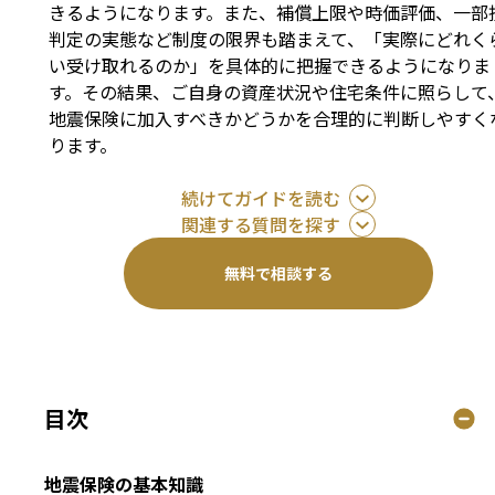
きるようになります。また、補償上限や時価評価、一部
判定の実態など制度の限界も踏まえて、「実際にどれく
い受け取れるのか」を具体的に把握できるようになりま
す。その結果、ご自身の資産状況や住宅条件に照らして
地震保険に加入すべきかどうかを合理的に判断しやすく
ります。
続けてガイドを読む
関連する質問を探す
無料で相談する
目次
地震保険の基本知識