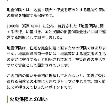
地震保険とは、地震・噴火・津波を原因とする建物や家財
の損害を補償する保険です。
1966年（昭和41年）に公布・施行された「地震保険に関
する法律」に基づき、国と民間の損害保険会社が共同で運
営する制度として誕生しました。
地震保険は、住宅を完全に建て直すための保険ではありま
せん。地震保険法第一条には「地震等による被災者の生活
の安定に寄与する」と明記されており、被災直後の生活を
つなぐ資金として設計されています。
この目的の違いを最初に理解しておかないと、実際に受け
取れる保険金の水準に大きなギャップが生じます。加入前
に必ず押さえておきたいポイントです。
火災保険との違い