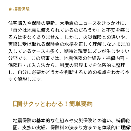
＃
損害保険
住宅購入や保険の更新、大地震のニュースをきっかけに、
「自分は地震に備えられているのだろうか」と不安を感じ
る方は少なくありません。しかし、火災保険との違いや、
実際に受け取れる保険金の水準を正しく理解しないまま加
入しているケースも多く、期待と現実にズレが生じやすい
分野です。この記事では、地震保険の仕組み・補償内容・
保険料・加入方法から、制度の限界までを体系的に整理
し、自分に必要かどうかを判断するための視点をわかりや
すく解説します。
サクッとわかる！簡単要約
地震保険の基本的な仕組みや火災保険との違い、補償範
囲、支払い実績、保険料の決まり方までを体系的に理解