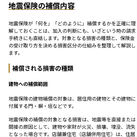
地震保険の補償内容
地震保険が「何を」「どのように」補償するかを正確に理
解しておくことは、加入の判断にも、いざという時の請求
手続きにも直結します。対象となる損害の種類と、保険金
の受け取り方を決める損害区分の仕組みを整理して解説し
ます。
補償される損害の種類
建物への補償範囲
地震保険の建物補償の対象は、居住用の建物とその建物に
付属する門・塀・垣などです。
地震保険の補償の対象となる損害は、地震等を直接または
間接の原因として、建物や家財が火災、損壊、埋没、流失
となった場合です。店舗兼住宅（店舗併用住宅）は、住居