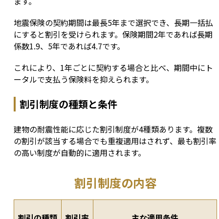
ます。
地震保険の契約期間は最長5年まで選択でき、長期一括払
にすると割引を受けられます。保険期間2年であれば長期
係数1.9、5年であれば4.7です。
これにより、1年ごとに契約する場合と比べ、期間中にト
ータルで支払う保険料を抑えられます。
割引制度の種類と条件
建物の耐震性能に応じた割引制度が4種類あります。複数
の割引が該当する場合でも重複適用はされず、最も割引率
の高い制度が自動的に適用されます。
割引制度の内容
割引の種類
割引率
主な適用条件