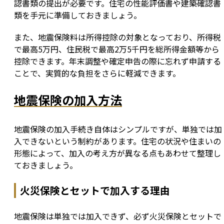
認書類の提出が必要です。住宅の性能評価書や建築確認書
類を手元に準備しておきましょう。
また、地震保険料は所得控除の対象となっており、所得税
で最高5万円、住民税で最高2万5千円を総所得金額等から
控除できます。年末調整や確定申告の際に忘れず申請する
ことで、実質的な負担をさらに軽減できます。
地震保険の加入方法
地震保険の加入手続き自体はシンプルですが、単独では加
入できないという制約があります。住宅の状況や住まいの
形態によって、加入の考え方が異なる点もあわせて整理し
ておきましょう。
火災保険とセットで加入する理由
地震保険は単独では加入できず、必ず火災保険とセットで