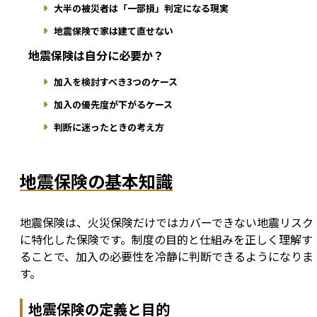
大半の被災者は「一部損」判定になる現実
地震保険で家は建て直せない
地震保険は自分に必要か？
加入を検討すべき3つのケース
加入の優先度が下がるケース
判断に迷ったときの考え方
地震保険の基本知識
地震保険は、火災保険だけではカバーできない地震リスク
に特化した保険です。制度の目的と仕組みを正しく理解す
ることで、加入の必要性を冷静に判断できるようになりま
す。
地震保険の定義と目的