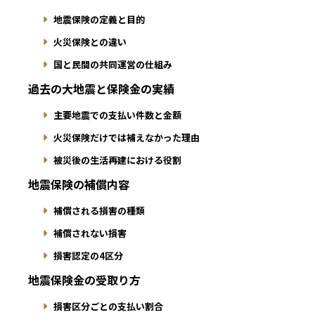
地震保険の定義と目的
火災保険との違い
国と民間の共同運営の仕組み
過去の大地震と保険金の実績
主要地震での支払い件数と金額
火災保険だけでは補えなかった理由
被災後の生活再建における役割
地震保険の補償内容
補償される損害の種類
補償されない損害
損害認定の4区分
地震保険金の受取り方
損害区分ごとの支払い割合