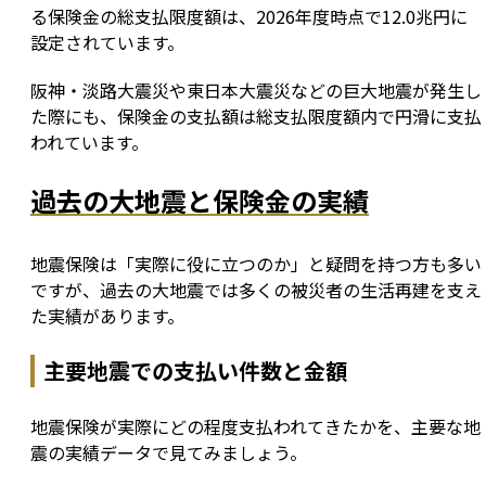
る保険金の総支払限度額は、2026年度時点で12.0兆円に
設定されています。
阪神・淡路大震災や東日本大震災などの巨大地震が発生し
た際にも、保険金の支払額は総支払限度額内で円滑に支払
われています。
過去の大地震と保険金の実績
地震保険は「実際に役に立つのか」と疑問を持つ方も多い
ですが、過去の大地震では多くの被災者の生活再建を支え
た実績があります。
主要地震での支払い件数と金額
地震保険が実際にどの程度支払われてきたかを、主要な地
震の実績データで見てみましょう。