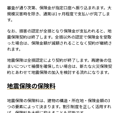
審査が通り次第、保険金が指定口座へ振り込まれます。大
規模災害時を除き、通常は1ヶ月程度で支払いが完了しま
す。
なお、損害の認定が全損となり保険金が支払われると、地
震保険契約は終了します。全損以外の認定で保険金を受取
った場合は、保険金額が減額されることなく契約が継続さ
れます。
地震保険は全損認定により契約が終了します。再建後の住
まいについて補償を確保したい場合は、新たな火災保険契
約とあわせて地震保険の加入を検討する流れになります。
地震保険の保険料
地震保険の保険料は、建物の構造・所在地・保険金額の3
つの要素によって決まります。割引制度を正しく活用すれ
ば、保険料を大幅に抑えることも可能です。