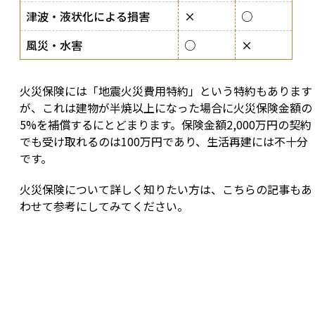
津波・液状化による損害
×
○
風災・水害
○
×
火災保険には「地震火災費用特約」という特約もあります
が、これは建物が半焼以上になった場合に火災保険金額の
5%を補償するにとどまります。保険金額2,000万円の契約
でも受け取れるのは100万円であり、生活再建には不十分
です。
火災保険について詳しく知りたい方は、こちらの記事もあ
わせて参考にしてみてください。