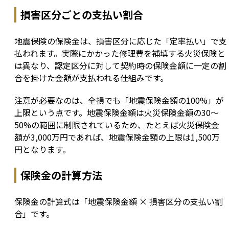
損害区分ごとの支払い割合
地震保険の保険金は、損害区分に応じた「定率払い」で支
払われます。実際にかかった修理費を補填する火災保険と
は異なり、認定区分に対して契約時の保険金額に一定の割
合を掛けた金額が支払われる仕組みです。
注意が必要なのは、全損でも「地震保険金額の100%」が
上限という点です。地震保険金額は火災保険金額の30〜
50%の範囲に制限されているため、たとえば火災保険金
額が3,000万円であれば、地震保険金額の上限は1,500万
円となります。
保険金の計算方法
保険金の計算式は「地震保険金額 × 損害区分の支払い割
合」です。