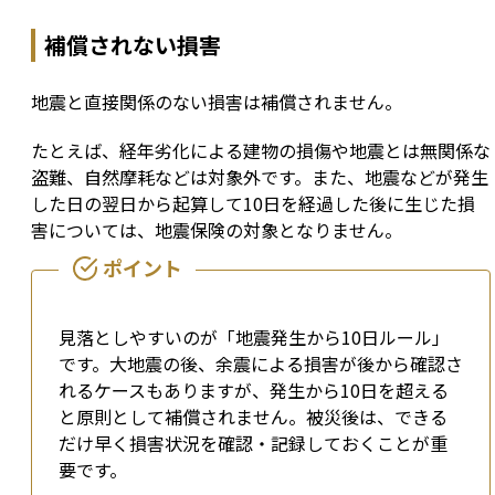
補償されない損害
地震と直接関係のない損害は補償されません。
たとえば、経年劣化による建物の損傷や地震とは無関係な
盗難、自然摩耗などは対象外です。また、地震などが発生
した日の翌日から起算して10日を経過した後に生じた損
害については、地震保険の対象となりません。
見落としやすいのが「地震発生から10日ルール」
です。大地震の後、余震による損害が後から確認さ
れるケースもありますが、発生から10日を超える
と原則として補償されません。被災後は、できる
だけ早く損害状況を確認・記録しておくことが重
要です。