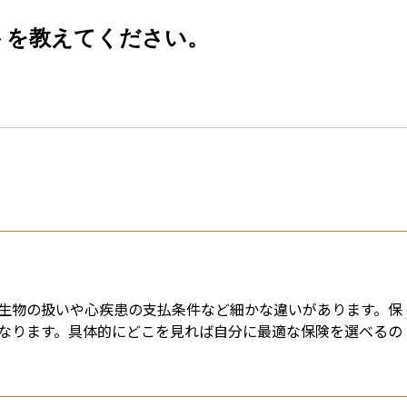
esti
トを教えてください。
生物の扱いや心疾患の支払条件など細かな違いがあります。保
なります。具体的にどこを見れば自分に最適な保険を選べるの