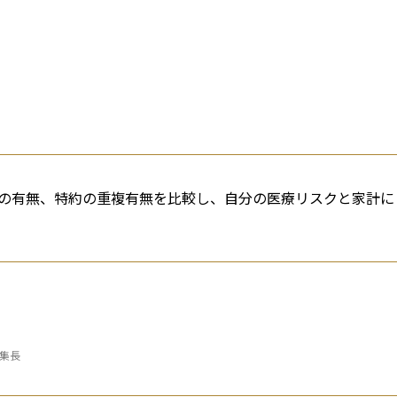
の有無、特約の重複有無を比較し、自分の医療リスクと家計に
編集長