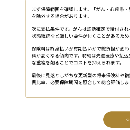
まず保障範囲を確認します。「がん・心疾患・
を除外する場合があります。
次に支払条件です。がんは診断確定で給付され
状態継続など厳しい要件が付くことがあるため
保険料は終身払いか有期払いかで総負担が変わ
料が高くなる傾向です。特約は先進医療や払込
な重複を削ることでコストを抑えられます。
最後に見落としがちな更新型の将来保険料や複
費比率、必要保障期間を照合して総合評価しま
佐