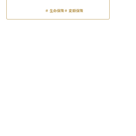
＃
生命保険
＃
変額保険