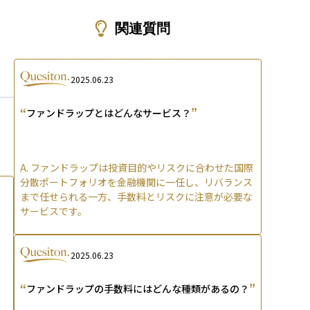
ons
関連質問
2025.06.23
“
”
ファンドラップとはどんなサービス？
A.
ファンドラップは投資目的やリスクに合わせた国際
分散ポートフォリオを金融機関に一任し、リバランス
まで任せられる一方、手数料とリスクに注意が必要な
サービスです。
2025.06.23
“
”
ファンドラップの手数料にはどんな種類があるの？