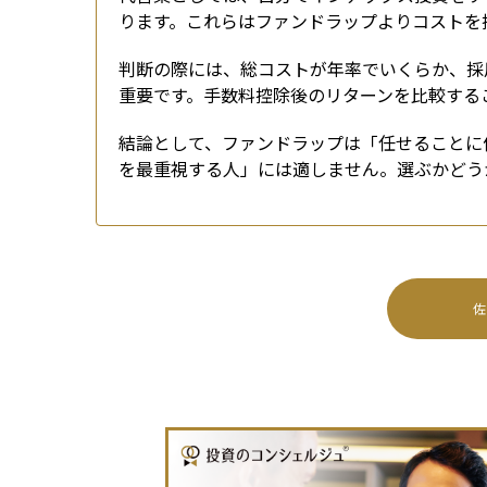
ります。これらはファンドラップよりコストを
判断の際には、総コストが年率でいくらか、採
重要です。手数料控除後のリターンを比較する
結論として、ファンドラップは「任せることに
を最重視する人」には適しません。選ぶかどう
佐