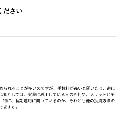
esti
ください
められることが多いのですが、手数料が高いと聞いたり、逆に
心者としては、実際に利用している人の評判や、メリットとデ
。特に、長期運用に向いているのか、それとも他の投資方法の
けますか。