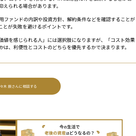
抑えられる場合があります。
用ファンドの内訳や投資方針、解約条件などを確認することが
ことが失敗を避けるポイントです。
価値を感じられる人」には選択肢になりますが、「コスト効果
かは、利便性とコストのどちらを優先するかで決まります。
々木 辰
さんに相談する