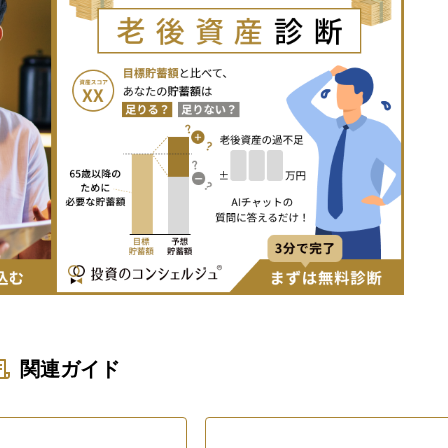
関連ガイド