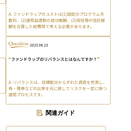
A.
ファンドラップのコストは(1)固定のプログラム手
数料、(2)運用益連動の成功報酬、(3)投信等の信託報
酬を合算した総費用で考える必要があります。
2025.06.23
“
”
ファンドラップのリバランスとはなんですか？
A.
リバランスは、目標配分からずれた資産を売買し、
株・債券などの比率を元に戻してリスクを一定に保つ
運用プロセスです。
関連ガイド