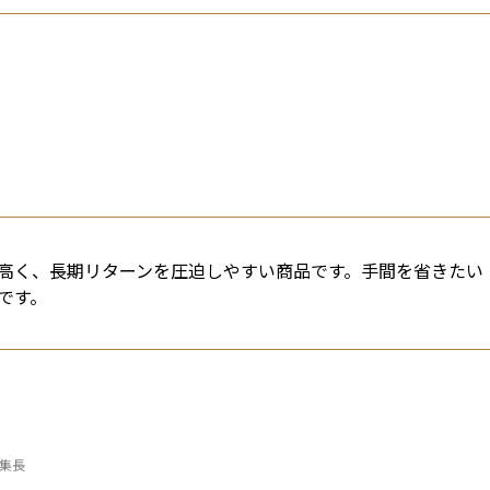
高く、長期リターンを圧迫しやすい商品です。手間を省きたい
です。
編集長