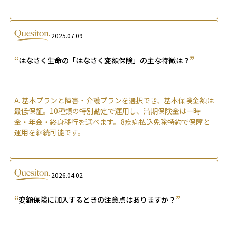
2025.07.09
“
”
はなさく生命の「はなさく変額保険」の主な特徴は？
A.
基本プランと障害・介護プランを選択でき、基本保険金額は
最低保証。10種類の特別勘定で運用し、満期保険金は一時
金・年金・終身移行を選べます。8疾病払込免除特約で保障と
運用を継続可能です。
2026.04.02
“
”
変額保険に加入するときの注意点はありますか？