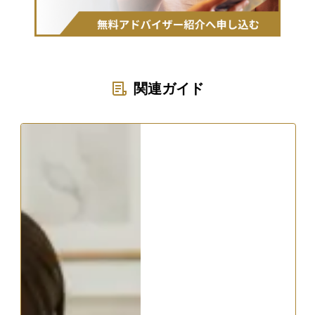
関連ガイド