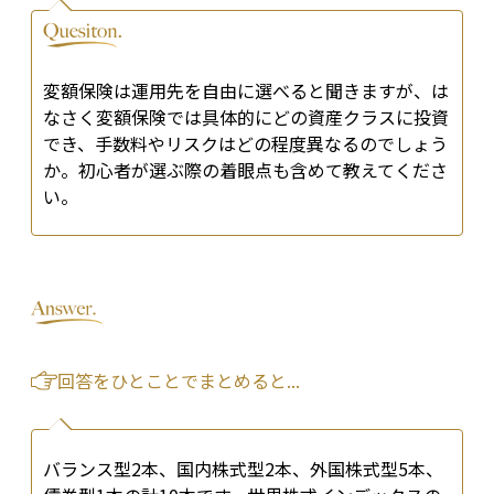
変額保険は運用先を自由に選べると聞きますが、は
なさく変額保険では具体的にどの資産クラスに投資
でき、手数料やリスクはどの程度異なるのでしょう
か。初心者が選ぶ際の着眼点も含めて教えてくださ
い。
回答をひとことでまとめると...
バランス型2本、国内株式型2本、外国株式型5本、