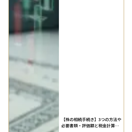
【株の相続手続き】3つの方法や
必要書類・評価額と税金計算・
名義変更まで徹底解説