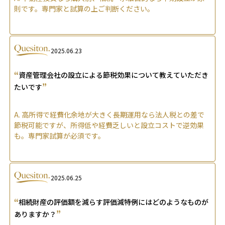
則です。専門家と試算の上ご判断ください。
2025.06.23
“
資産管理会社の設立による節税効果について教えていただき
”
たいです
A.
高所得で経費化余地が大きく長期運用なら法人税との差で
節税可能ですが、所得低や経費乏しいと設立コストで逆効果
も。専門家試算が必須です。
2025.06.25
“
相続財産の評価額を減らす評価減特例にはどのようなものが
”
ありますか？