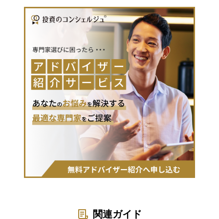
関連ガイド