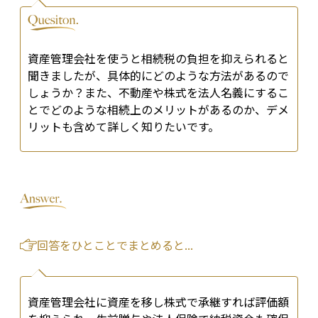
資産管理会社を使うと相続税の負担を抑えられると
聞きましたが、具体的にどのような方法があるので
しょうか？また、不動産や株式を法人名義にするこ
とでどのような相続上のメリットがあるのか、デメ
リットも含めて詳しく知りたいです。
回答をひとことでまとめると...
資産管理会社に資産を移し株式で承継すれば評価額