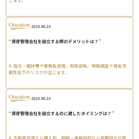
します。
2025.06.23
“
”
資産管理会社を設立する際のデメリットは？
A.
設立・維持費や事務負担増、税率逆転、税務調査や資金流
動性低下のリスクが生じます。
2025.06.23
“
”
資産管理会社を設立するのに適したタイミングは？
A.
不動産投資なら購入前、相続・承継目的なら早期設立が原