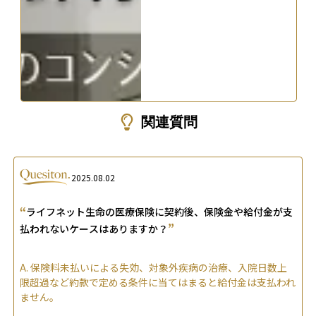
関連質問
2025.08.02
“
ライフネット生命の医療保険に契約後、保険金や給付金が支
”
払われないケースはありますか？
A.
保険料未払いによる失効、対象外疾病の治療、入院日数上
限超過など約款で定める条件に当てはまると給付金は支払われ
ません。