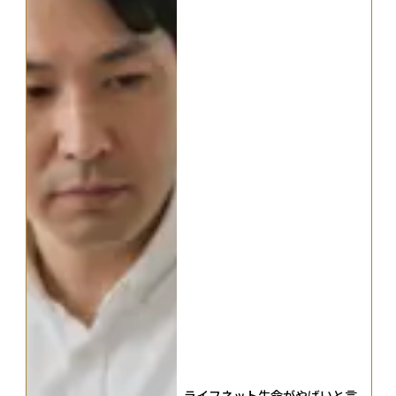
ライフネット生命がやばいと言