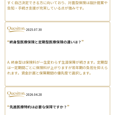
すく自己決定できる方に向いており、対面型保険は設計提案や
告知・手続き支援が充実している点が強みです。
2025.07.30
“
”
終身型医療保険と定期型医療保険の違いは？
A.
終身型は保険料が一生変わらず生涯保障が続きます。定期型
は一定期間ごとに保険料が上がりますが若年期の負担を抑えら
れます。資金計画と保障期間の優先度で選択します。
2026.04.28
“
”
先進医療特約は必要な保障ですか？