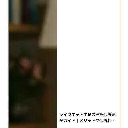
ライフネット生命の医療保険完
全ガイド｜メリットや保険料の
見積もり結果、加入者からの評