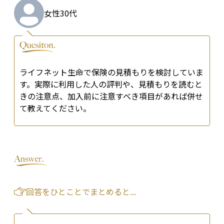
女性
30代
ライフネット生命で保険の見積もりを検討していま
す。実際に利用した人の評判や、見積もりを読むと
きの注意点、加入前に注意すべき項目があれば併せ
て教えてください。
回答をひとことでまとめると...