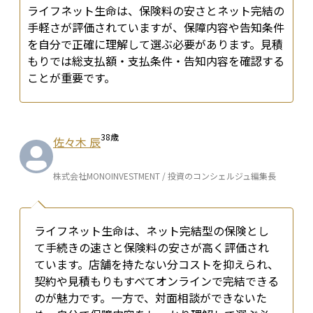
ライフネット生命は、保険料の安さとネット完結の
手軽さが評価されていますが、保障内容や告知条件
を自分で正確に理解して選ぶ必要があります。見積
もりでは総支払額・支払条件・告知内容を確認する
ことが重要です。
38
歳
佐々木 辰
株式会社MONOINVESTMENT / 投資のコンシェルジュ編集長
ライフネット生命は、ネット完結型の保険とし
て手続きの速さと保険料の安さが高く評価され
ています。店舗を持たない分コストを抑えられ、
契約や見積もりもすべてオンラインで完結できる
のが魅力です。一方で、対面相談ができないた