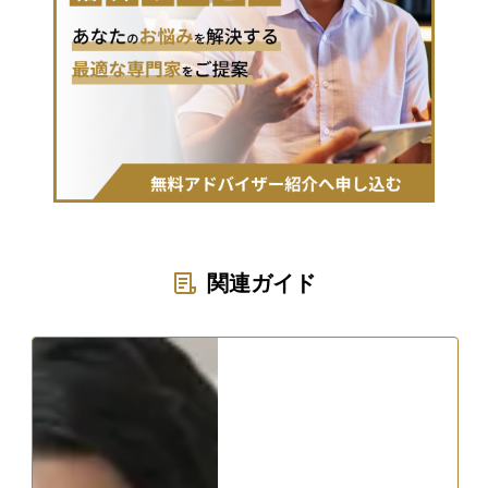
関連ガイド