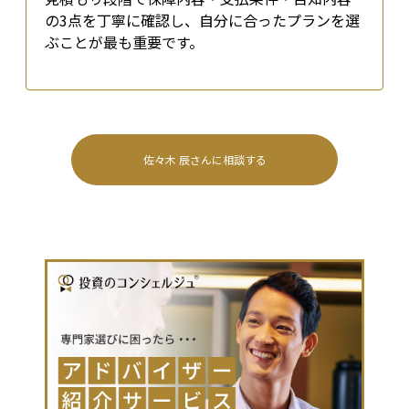
の3点を丁寧に確認し、自分に合ったプランを選
ぶことが最も重要です。
佐々木 辰
さんに相談する