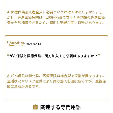
A.
医療保険加入者全員に必要というわけではありません。し
かし、先進医療特約は月100円前後で数千万円規模の先進医療
費を全額補償できるため、費用対効果が高い特徴があります。
2026.02.13
“
”
がん保険と医療保険に両方加入する必要はありますか？
A.
がん保険は特化型、医療保険は総合型で役割が異なります。
生活状況やリスク意識により両方加入も選択肢ですが、重複保
障に注意が必要です。
関連する専門用語