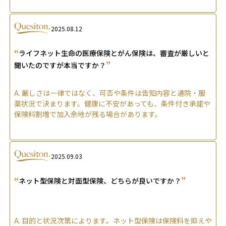
2025.08.12
“
ライフネット生命の医療保険とがん保険は、審査が厳しいと
”
聞いたのですが本当ですか？
A.
厳しさは一律ではなく、可否や条件は告知内容と通院・服
薬状況で決まります。健康に不安があっても、条件付き承諾や
保険料割増で加入余地が残る場合があります。
2025.09.03
“
”
ネット型保険と対面型保険、どちらが良いですか？
A.
目的と状況次第によります。ネット型保険は保険料を抑えや