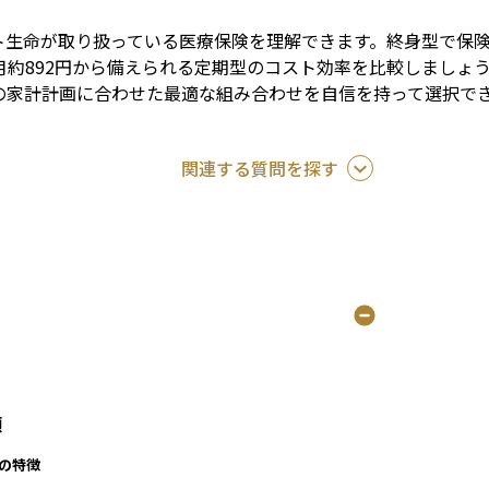
ト生命が取り扱っている医療保険を理解できます。終身型で保険
月約892円から備えられる定期型のコスト効率を比較しましょ
の家計計画に合わせた最適な組み合わせを自信を持って選択で
関連する質問を探す
類
の特徴