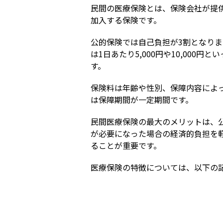
民間の医療保険とは、保険会社が提
加入する保険です。
公的保険では自己負担が3割となり
は1日あたり5,000円や10,00
す。
保険料は年齢や性別、保障内容によ
は保障期間が一定期間です。
民間医療保険の最大のメリットは、
が必要になった場合の経済的負担を
ることが重要です。
医療保険の特徴については、以下の