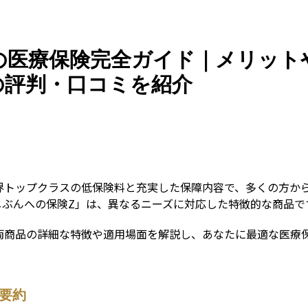
Guid
の医療保険完全ガイド｜メリット
の評判・口コミを紹介
界トップクラスの低保険料と充実した保障内容で、多くの方から
じぶんへの保険Z」は、異なるニーズに対応した特徴的な商品で
両商品の詳細な特徴や適用場面を解説し、あなたに最適な医療
要約