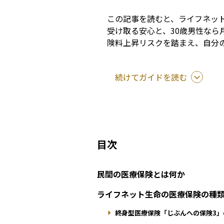
この記事を読むと、ライフネッ
受け取る安心と、30歳男性なら
険料上昇リスクを踏まえ、自分
続けてガイドを読む
目次
民間の医療保険とは何か
ライフネット生命の医療保険の種
終身型医療保険「じぶんへの保険3」