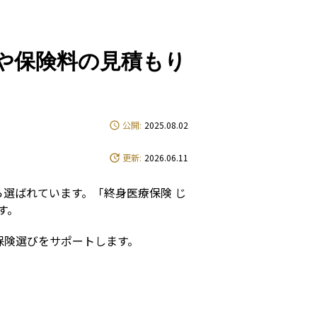
e
や保険料の見積もり
公開:
2025.08.02
更新:
2026.06.11
選ばれています。「終身医療保険 じ
す。
保険選びをサポートします。