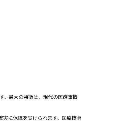
す。最大の特徴は、現代の医療事情
も確実に保障を受けられます。医療技術