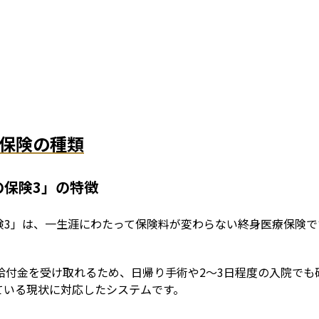
保険の種類
の保険3」の特徴
険3」は、一生涯にわたって保険料が変わらない終身医療保険で
。
給付金を受け取れるため、日帰り手術や2〜3日程度の入院で
ている現状に対応したシステムです。