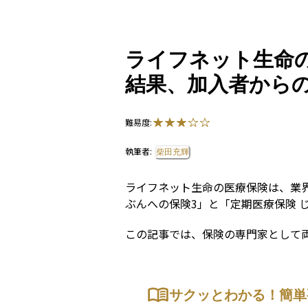
ライフネット生命
結果、加入者から
難易度:
執筆者:
柴田充輝
ライフネット生命の医療保険は、業
ぶんへの保険3」と「定期医療保険 
この記事では、保険の専門家として
サクッとわかる！簡単