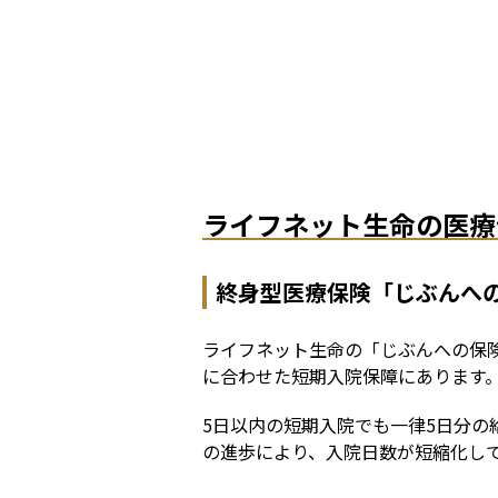
ライフネット生命の医療
終身型医療保険「じぶんへ
ライフネット生命の「じぶんへの保
に合わせた短期入院保障にあります
5日以内の短期入院でも一律5日分の
の進歩により、入院日数が短縮化し