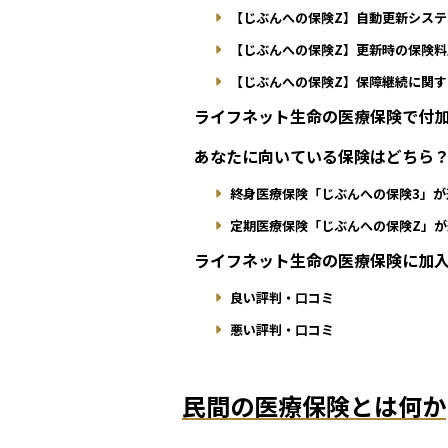
【じぶんへの保険Z】自動更新シス
【じぶんへの保険Z】更新時の保険料
【じぶんへの保険Z】保障継続に関す
ライフネット生命の医療保険で付
あなたに向いている保険はどちら
終身医療保険「じぶんへの保険3」が
定期医療保険「じぶんへの保険Z」
ライフネット生命の医療保険に加
良い評判・口コミ
悪い評判・口コミ
民間の医療保険とは何か