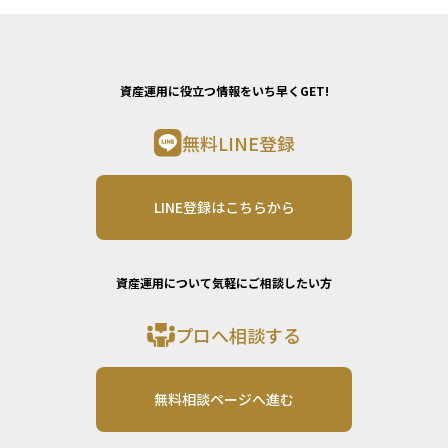
資産運用に役立つ情報をいち早くGET!
無料LINE登録
LINE登録はこちらから
資産運用について気軽にご相談したい方
プロへ相談する
無料相談ページへ進む