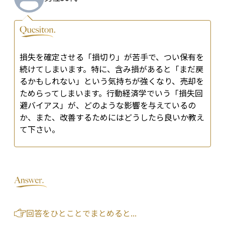
損失を確定させる「損切り」が苦手で、つい保有を
続けてしまいます。特に、含み損があると「まだ戻
るかもしれない」という気持ちが強くなり、売却を
ためらってしまいます。行動経済学でいう「損失回
避バイアス」が、どのような影響を与えているの
か、また、改善するためにはどうしたら良いか教え
て下さい。
回答をひとことでまとめると...