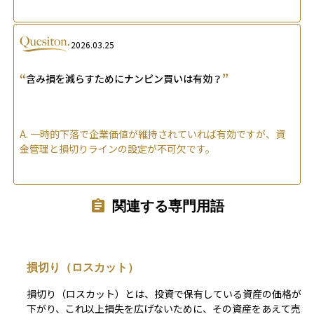
2026.03.25
“
”
含み損を減らすためにナンピン買いは有効？
A.
一時的下落で企業価値が維持されていれば有効ですが、資
金管理と損切りラインの設定が不可欠です。
関連する専門用語
損切り（ロスカット）
損切り（ロスカット）とは、投資で保有している資産の価格が
下がり、これ以上損失を広げないために、その資産をあえて売