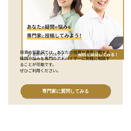
投資の知恵袋では、あなたの投資や資産に関する
疑問や悩みを専門のアドバイザーに気軽に相談す
ることが可能です。
ぜひご利用ください。
専門家に質問してみる