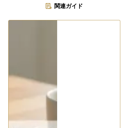
関連ガイド