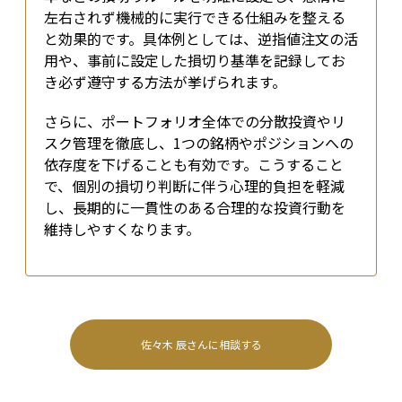
左右されず機械的に実行できる仕組みを整える
と効果的です。具体例としては、逆指値注文の活
用や、事前に設定した損切り基準を記録してお
き必ず遵守する方法が挙げられます。
さらに、ポートフォリオ全体での分散投資やリ
スク管理を徹底し、1つの銘柄やポジションへの
依存度を下げることも有効です。こうすること
で、個別の損切り判断に伴う心理的負担を軽減
し、長期的に一貫性のある合理的な投資行動を
維持しやすくなります。
佐々木 辰
さんに相談する