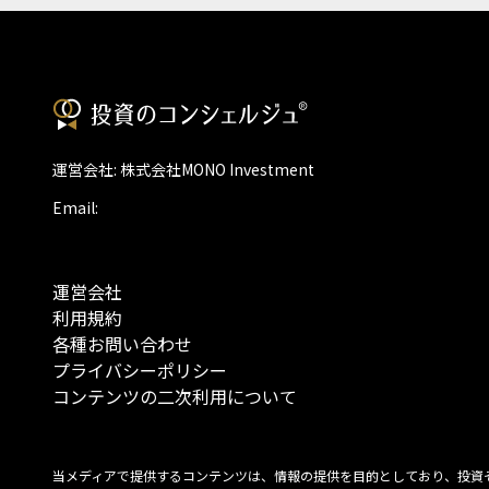
運営会社: 株式会社MONO Investment
Email:
運営会社
利用規約
各種お問い合わせ
プライバシーポリシー
コンテンツの二次利用について
当メディアで提供するコンテンツは、情報の提供を目的としており、投資