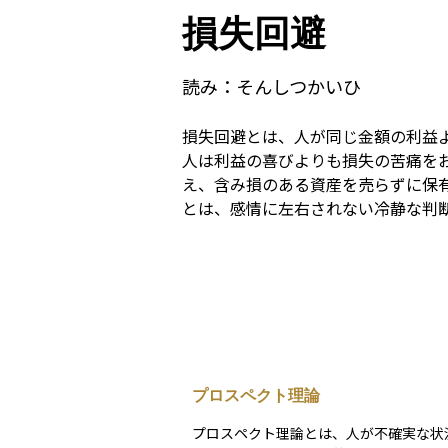
損失回避
読み：
そんしつかいひ
損失回避とは、人が同じ金額の利益
人は利益の喜びよりも損失の苦痛を
え、含み損のある資産を売らずに保
とは、感情に左右されない冷静な判
プロスペクト理論
プロスペクト理論とは、人が不確実な状