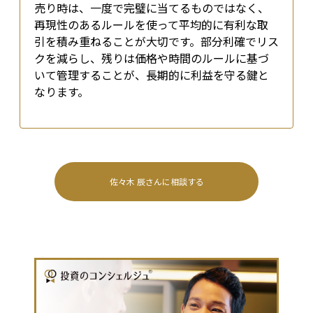
売り時は、一度で完璧に当てるものではなく、
再現性のあるルールを使って平均的に有利な取
引を積み重ねることが大切です。部分利確でリス
クを減らし、残りは価格や時間のルールに基づ
いて管理することが、長期的に利益を守る鍵と
なります。
佐々木 辰
さんに相談する