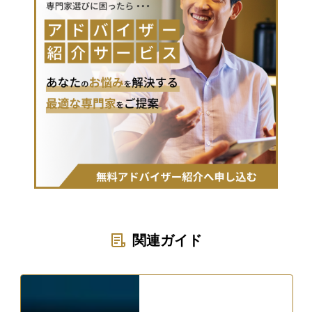
関連ガイド