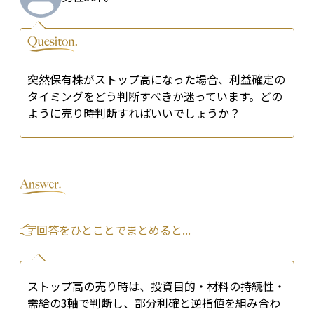
突然保有株がストップ高になった場合、利益確定の
タイミングをどう判断すべきか迷っています。どの
ように売り時判断すればいいでしょうか？
回答をひとことでまとめると...
ストップ高の売り時は、投資目的・材料の持続性・
需給の3軸で判断し、部分利確と逆指値を組み合わ