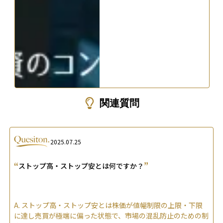
関連質問
2025.07.25
“
”
ストップ高・ストップ安とは何ですか？
A.
ストップ高・ストップ安とは株価が値幅制限の上限・下限
に達し売買が極端に偏った状態で、市場の混乱防止のための制