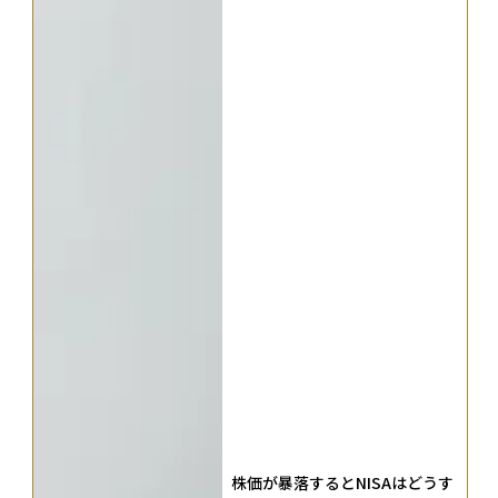
株価が暴落するとNISAはどうす