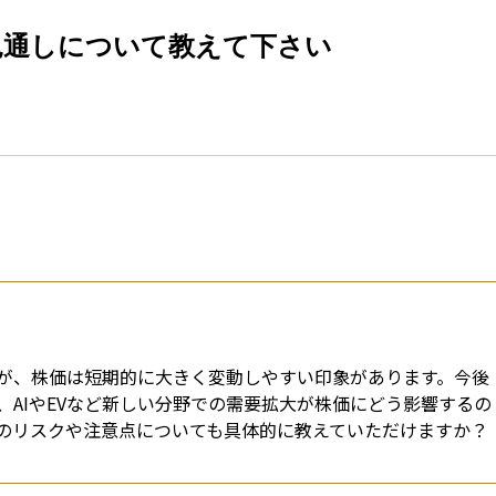
esti
見通しについて教えて下さい
が、株価は短期的に大きく変動しやすい印象があります。今後
AIやEVなど新しい分野での需要拡大が株価にどう影響するの
のリスクや注意点についても具体的に教えていただけますか？