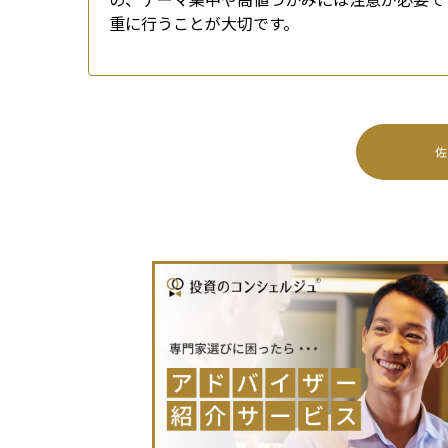
重に行うことが大切です。
佐