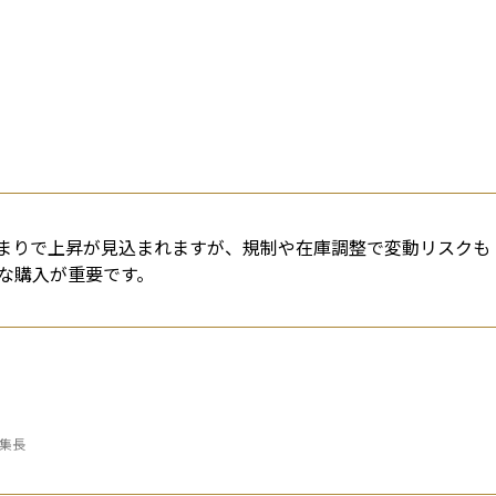
高まりで上昇が見込まれますが、規制や在庫調整で変動リスクも
な購入が重要です。
編集長