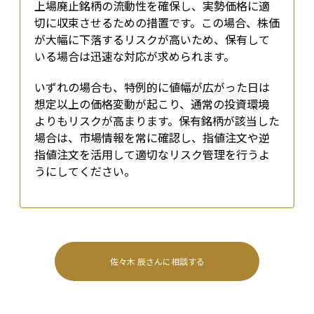
上場廃止銘柄の流動性を確保し、実勢価格に適
切に収束させるための措置です。この場合、株価
が大幅に下落するリスクが高いため、保有して
いる場合は迅速な対応が求められます。
いずれの場合も、特例的に値幅が広がった日は
想定以上の価格変動が起こり、通常の投資環境
よりもリスクが高まります。保有銘柄が該当した
場合は、市場情報を常に確認し、指値注文や逆
指値注文を活用して適切なリスク管理を行うよ
うにしてください。
佐々木 辰
さんに相談する