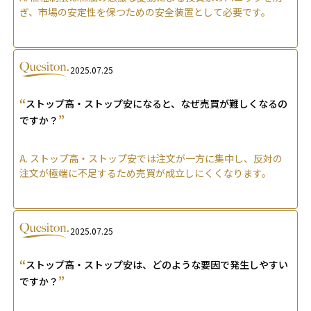
ぎ、市場の安定性を保つための安全装置として必要です。
2025.07.25
“
ストップ高・ストップ安になると、なぜ売買が難しくなるの
”
ですか？
A.
ストップ高・ストップ安では注文が一方に集中し、反対の
注文が極端に不足するため売買が成立しにくくなります。
2025.07.25
“
ストップ高・ストップ安は、どのような要因で発生しやすい
”
ですか？