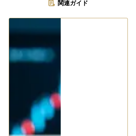
関連ガイド