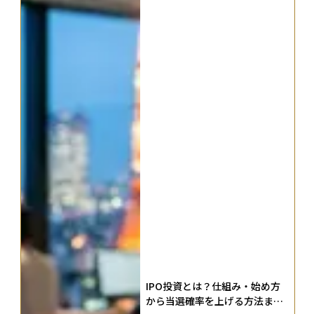
IPO投資とは？仕組み・始め方
から当選確率を上げる方法まで