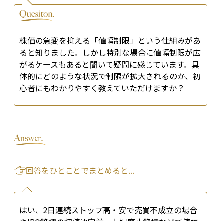
株価の急変を抑える「値幅制限」という仕組みがあ
ると知りました。しかし特別な場合に値幅制限が広
がるケースもあると聞いて疑問に感じています。具
体的にどのような状況で制限が拡大されるのか、初
心者にもわかりやすく教えていただけますか？
回答をひとことでまとめると...
はい、2日連続ストップ高・安で売買不成立の場合