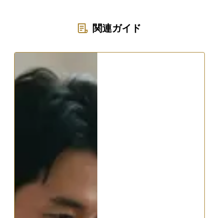
関連ガイド