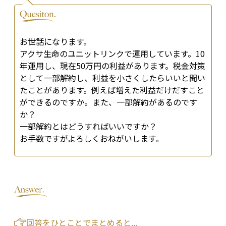
お世話になります。
アクサ生命のユニットリンクで運用しています。10
年運用し、現在50万円の利益があります。税金対策
として一部解約し、利益を小さくしたらいいと聞い
たことがあります。例えば増えた利益だけだすこと
ができるのですか。また、一部解約があるのです
か？
一部解約とはどうすればいいですか？
お手数ですがよろしくおねがいします。
回答をひとことでまとめると...