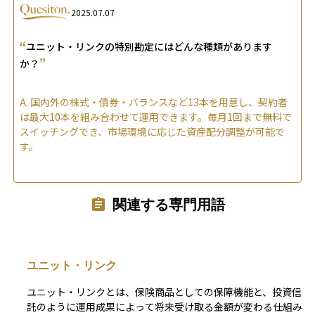
2025.07.07
“
ユニット・リンクの特別勘定にはどんな種類があります
”
か？
A.
国内外の株式・債券・バランスなど13本を用意し、契約者
は最大10本を組み合わせて運用できます。毎月1回まで無料で
スイッチングでき、市場環境に応じた資産配分調整が可能で
す。
関連する専門用語
ユニット・リンク
ユニット・リンクとは、保険商品としての保障機能と、投資信
託のように運用成果によって将来受け取る金額が変わる仕組み