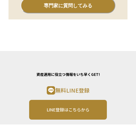
専門家に質問してみる
資産運用に役立つ情報をいち早くGET!
無料LINE登録
LINE登録はこちらから
資産運用について気軽にご相談したい方