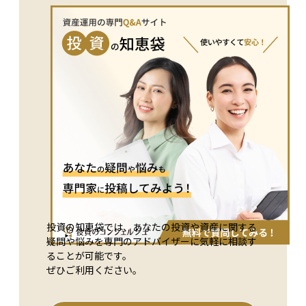
投資の知恵袋では、あなたの投資や資産に関する
疑問や悩みを専門のアドバイザーに気軽に相談す
ることが可能です。
ぜひご利用ください。