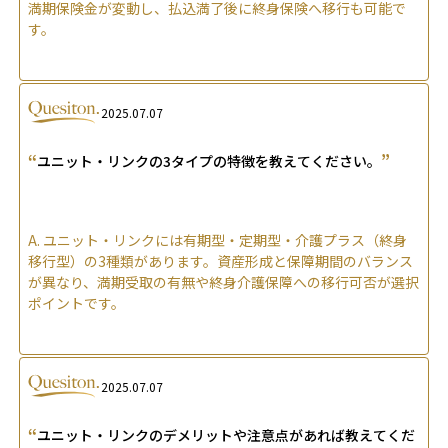
満期保険金が変動し、払込満了後に終身保険へ移行も可能で
す。
2025.07.07
“
”
ユニット・リンクの3タイプの特徴を教えてください。
A.
ユニット・リンクには有期型・定期型・介護プラス（終身
移行型）の3種類があります。資産形成と保障期間のバランス
が異なり、満期受取の有無や終身介護保障への移行可否が選択
ポイントです。
2025.07.07
“
ユニット・リンクのデメリットや注意点があれば教えてくだ