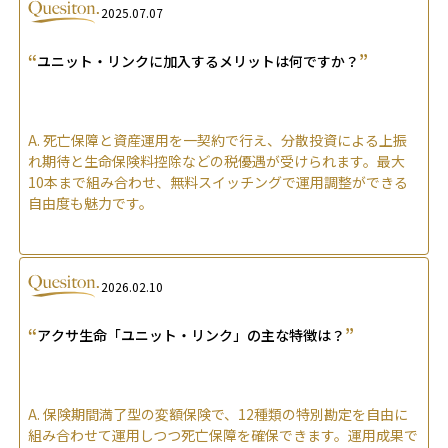
2025.07.07
“
”
ユニット・リンクに加入するメリットは何ですか？
A.
死亡保障と資産運用を一契約で行え、分散投資による上振
れ期待と生命保険料控除などの税優遇が受けられます。最大
10本まで組み合わせ、無料スイッチングで運用調整ができる
自由度も魅力です。
2026.02.10
“
”
アクサ生命「ユニット・リンク」の主な特徴は？
A.
保険期間満了型の変額保険で、12種類の特別勘定を自由に
組み合わせて運用しつつ死亡保障を確保できます。運用成果で