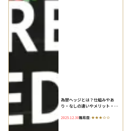
為替ヘッジとは？仕組みやあ
り・なしの違いやメリット・デ
メリットを徹底解説
2025.12.30
難易度: