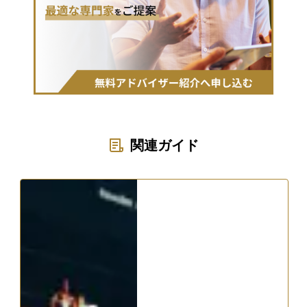
関連ガイド