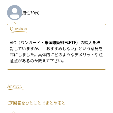
男性
30代
VIG（バンガード・米国増配株式ETF）の購入を検
討していますが、「おすすめしない」という意見を
耳にしました。具体的にどのようなデメリットや注
意点があるのか教えて下さい。
回答をひとことでまとめると...