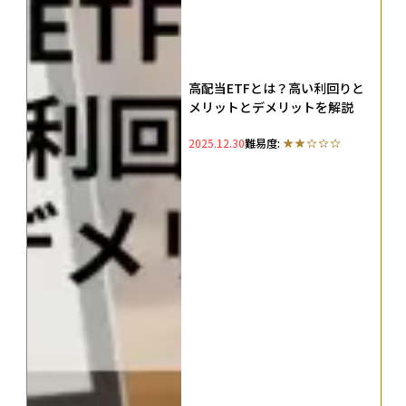
高配当ETFとは？高い利回りと
メリットとデメリットを解説
2025.12.30
難易度: