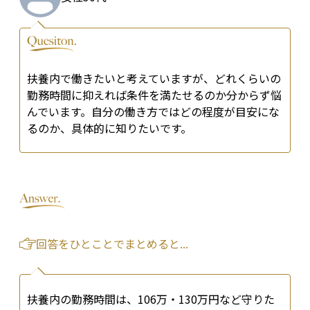
扶養内で働きたいと考えていますが、どれくらいの
勤務時間に抑えれば条件を満たせるのか分からず悩
んでいます。自分の働き方ではどの程度が目安にな
るのか、具体的に知りたいです。
回答をひとことでまとめると...
扶養内の勤務時間は、106万・130万円など守りた