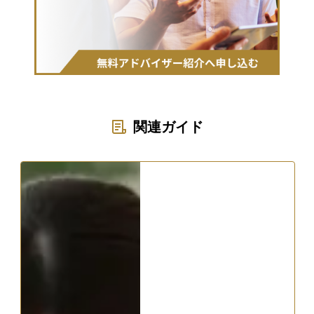
関連ガイド