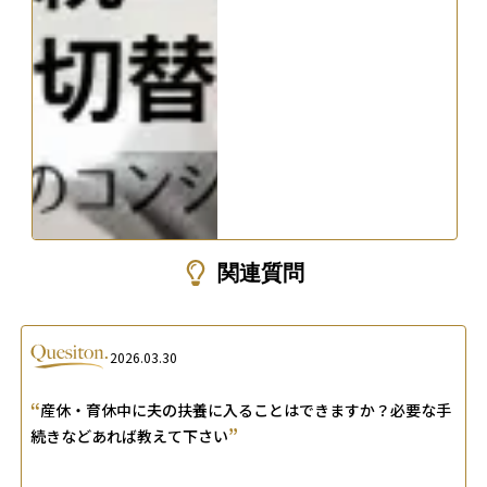
関連質問
2026.03.30
“
産休・育休中に夫の扶養に入ることはできますか？必要な手
”
続きなどあれば教えて下さい