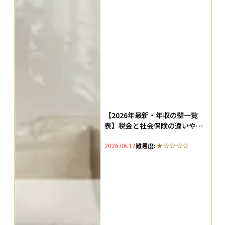
【2026年最新・年収の壁一覧
表】税金と社会保険の違いや扶
養に入れるための手続きを解説
2026.06.12
難易度: