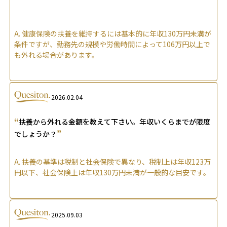
A.
健康保険の扶養を維持するには基本的に年収130万円未満が
条件ですが、勤務先の規模や労働時間によって106万円以上で
も外れる場合があります。
2026.02.04
“
扶養から外れる金額を教えて下さい。年収いくらまでが限度
”
でしょうか？
A.
扶養の基準は税制と社会保険で異なり、税制上は年収123万
円以下、社会保険上は年収130万円未満が一般的な目安です。
2025.09.03