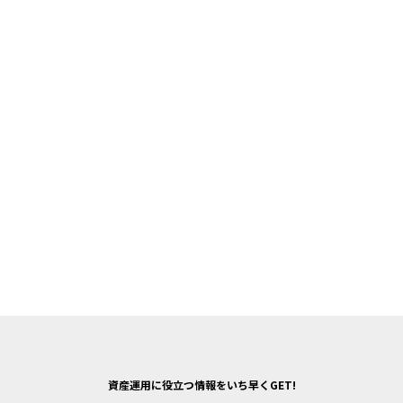
資産運用に役立つ情報をいち早くGET!