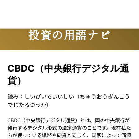
投資の用語ナビ
Terms
CBDC（中央銀行デジタル通
貨）
読み：
しいびいでぃいしい（ちゅうおうぎんこう
でじたるつうか）
CBDC（中央銀行デジタル通貨）とは、国の中央銀行が
発行するデジタル形式の法定通貨のことです。現在私た
ちが使っている紙幣や硬貨と同じく、国家によって価値