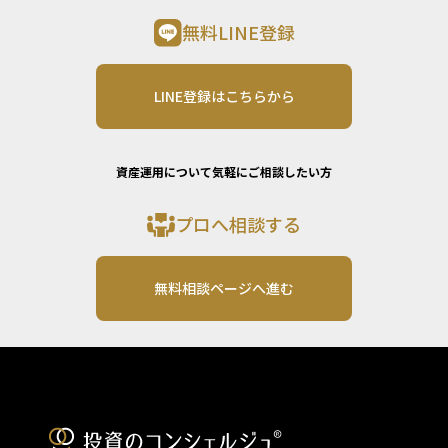
無料LINE登録
LINE登録はこちらから
資産運用について気軽にご相談したい方
プロへ相談する
無料相談ページへ進む