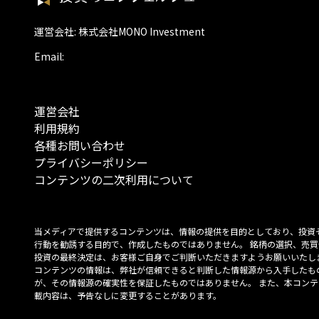
運営会社: 株式会社MONO Investment
Email:
運営会社
利用規約
各種お問い合わせ
プライバシーポリシー
コンテンツの二次利用について
当メディアで提供するコンテンツは、情報の提供を目的としており、投資
行動を勧誘する目的で、作成したものではありません。 銘柄の選択、売買
投資の最終決定は、お客様ご自身でご判断いただきますようお願いいたしま
コンテンツの情報は、弊社が信頼できると判断した情報源から入手したも
が、その情報源の確実性を保証したものではありません。 また、本コンテ
載内容は、予告なしに変更することがあります。