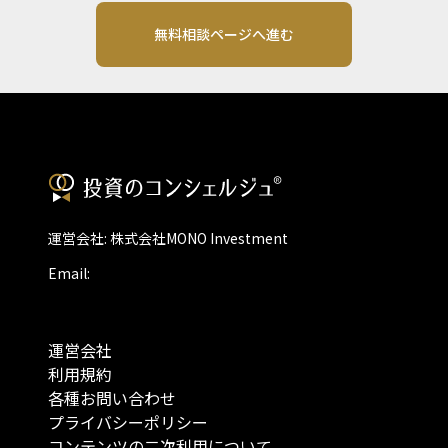
無料相談ページへ進む
運営会社: 株式会社MONO Investment
Email:
運営会社
利用規約
各種お問い合わせ
プライバシーポリシー
コンテンツの二次利用について