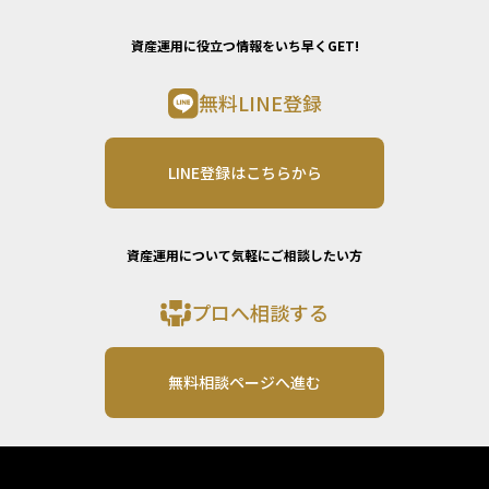
資産運用に役立つ情報をいち早くGET!
無料LINE登録
LINE登録はこちらから
資産運用について気軽にご相談したい方
プロへ相談する
無料相談ページへ進む