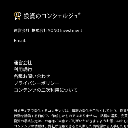
運営会社: 株式会社MONO Investment
Email:
運営会社
利用規約
各種お問い合わせ
プライバシーポリシー
コンテンツの二次利用について
当メディアで提供するコンテンツは、情報の提供を目的としており、投資
行動を勧誘する目的で、作成したものではありません。 銘柄の選択、売買
投資の最終決定は、お客様ご自身でご判断いただきますようお願いいたしま
コンテンツの情報は、弊社が信頼できると判断した情報源から入手したも