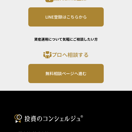
LINE登録はこちらから
資産運用について気軽にご相談したい方
プロへ相談する
無料相談ページへ進む