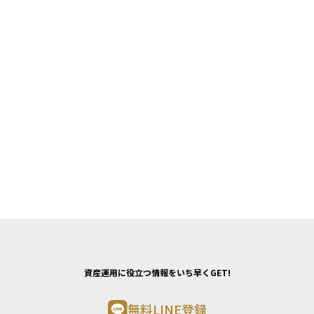
資産運用に役立つ情報をいち早くGET!
無料LINE登録