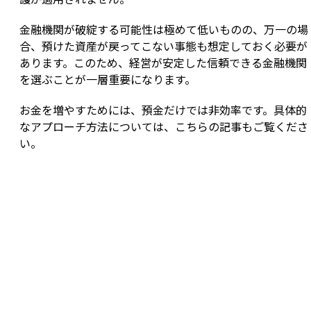
金融機関が破綻する可能性は極めて低いものの、万一の場
合、預けた資産が戻ってこない事態も想定しておく必要が
あります。このため、経営が安定した信頼できる金融機関
を選ぶことが一層重要になります。
お金を増やすためには、預金だけでは非効率です。具体的
なアプローチ方法については、こちらの記事もご覧くださ
い。