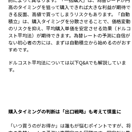
的によって異なります。「一括購入」は、為替レートが円
高のタイミングを狙って購入できれば大きな利益が期待で
きる反面、高値で買ってしまうリスクもあります。「自動
積立」は、購入タイミングを分散させることで、価格変動
のリスクを抑え、平均購入単価を安定させる効果（ドルコ
スト平均法）が期待できます。為替レートの予測に自信が
ない初心者の方には、まずは自動積立から始めるのがおす
すめです。
ドルコスト平均法については以下Q&Aでも解説していま
す。
購入タイミングの判断は「出口戦略」も考えて慎重に
「いつ買うのがお得か」は誰もが悩むポイントですが、将