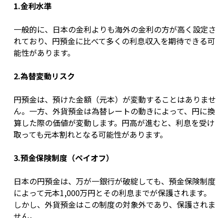
1.金利水準
一般的に、日本の金利よりも海外の金利の方が高く設定さ
れており、円預金に比べて多くの利息収入を期待できる可
能性があります。
2.為替変動リスク
円預金は、預けた金額（元本）が変動することはありませ
ん。一方、外貨預金は為替レートの動きによって、円に換
算した際の価値が変動します。円高が進むと、利息を受け
取っても元本割れとなる可能性があります。
3.預金保険制度（ペイオフ）
日本の円預金は、万が一銀行が破綻しても、預金保険制度
によって元本1,000万円とその利息までが保護されます。
しかし、外貨預金はこの制度の対象外であり、保護されま
せん。