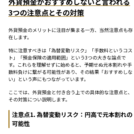
外貨預金がおすすめしないと言われる
3つの注意点とその対策
外貨預金のメリットに注目が集まる一方、当然注意点も存
在します。
特に注意すべきは「為替変動リスク」「手数料というコス
ト」「預金保険の適用範囲」という3つの大きな論点で
す。これらを理解せずに始めると、予期せぬ元本割れや手
数料負けに繋がる可能性があり、その結果「おすすめしな
い」という声にもつながっています。
ここでは、外貨預金と付き合う上での具体的な注意点と、
その対策につい説明します。
注意点1. 為替変動リスク：円高で元本割れの
可能性