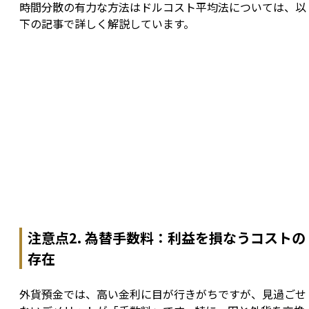
時間分散の有力な方法はドルコスト平均法については、以
下の記事で詳しく解説しています。
注意点2. 為替手数料：利益を損なうコストの
存在
外貨預金では、高い金利に目が行きがちですが、見過ごせ