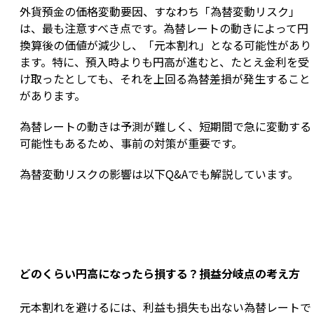
外貨預金の価格変動要因、すなわち「為替変動リスク」
は、最も注意すべき点です。為替レートの動きによって円
換算後の価値が減少し、「元本割れ」となる可能性があり
ます。特に、預入時よりも円高が進むと、たとえ金利を受
け取ったとしても、それを上回る為替差損が発生すること
があります。
為替レートの動きは予測が難しく、短期間で急に変動する
可能性もあるため、事前の対策が重要です。
為替変動リスクの影響は以下Q&Aでも解説しています。
どのくらい円高になったら損する？損益分岐点の考え方
元本割れを避けるには、利益も損失も出ない為替レートで