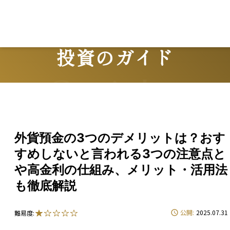
投資のガイド
Guide
外貨預金の3つのデメリットは？おす
すめしないと言われる3つの注意点と
や高金利の仕組み、メリット・活用法
も徹底解説
公開:
2025.07.31
難易度: