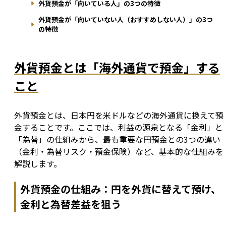
外貨預金が「向いている人」の3つの特徴
外貨預金が「向いていない人（おすすめしない人）」の3つ
の特徴
外貨預金とは「海外通貨で預金」する
こと
外貨預金とは、日本円を米ドルなどの海外通貨に換えて預
金することです。ここでは、利益の源泉となる「金利」と
「為替」の仕組みから、最も重要な円預金との3つの違い
（金利・為替リスク・預金保険）など、基本的な仕組みを
解説します。
外貨預金の仕組み：円を外貨に替えて預け、
金利と為替差益を狙う