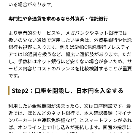
いる場合があります。
専門性や多通貨を求めるなら外資系・信託銀行
より専門的なサービスや、メガバンクやネット銀行では
扱いの少ない通貨で運用したい場合は、外資系銀行や信託
銀行も視野に入ります。例えばSMBC信託銀行プレスティ
アでは18通貨を扱うなど、幅広い選択肢があります。ただ
し、手数料はネット銀行ほど安くない場合が多いため、サ
ービス内容とコストのバランスを比較検討することが重要
です。
Step2：口座を開設し、日本円を入金する
利用したい金融機関が決まったら、次は口座開設です。最
近では、ほとんどのネット銀行で、本人確認書類（マイナ
ンバーカードや運転免許証など）とスマートフォンがあれ
ば、オンライン上で申し込みが完結します。画面の指示に