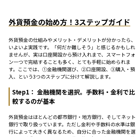
外貨預金の始め方！3ステップガイド
外貨預金の仕組みやメリット・デメリットが分かったら、
いよいよ実践です。「何だか難しそう」と感じるかもしれ
ませんが、実は口座開設から預け入れまで、スマートフォ
ン一つで完結することも多く、とても手軽に始められま
す。ここでは、①金融機関選び、②口座開設、③購入・預
入、という3つのステップに分けて解説します。
Step1： 金融機関を選択。手数料・金利で比
較するのが基本
外貨預金はほとんどの都市銀行・地方銀行、そしてネット
銀行で取り扱っています。ただし金利や手数料の水準は銀
行によって大きく異なるため、自分に合った金融機関を選