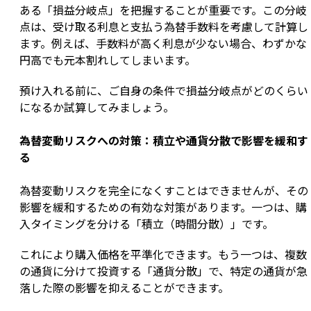
ある「損益分岐点」を把握することが重要です。この分岐
点は、受け取る利息と支払う為替手数料を考慮して計算し
ます。例えば、手数料が高く利息が少ない場合、わずかな
円高でも元本割れしてしまいます。
預け入れる前に、ご自身の条件で損益分岐点がどのくらい
になるか試算してみましょう。
為替変動リスクへの対策：積立や通貨分散で影響を緩和す
る
為替変動リスクを完全になくすことはできませんが、その
影響を緩和するための有効な対策があります。一つは、購
入タイミングを分ける「積立（時間分散）」です。
これにより購入価格を平準化できます。もう一つは、複数
の通貨に分けて投資する「通貨分散」で、特定の通貨が急
落した際の影響を抑えることができます。