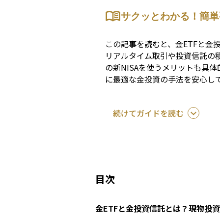
サクッとわかる！簡単
この記事を読むと、金ETFと金
リアルタイム取引や投資信託の
の新NISAを使うメリットも具
に最適な金投資の手法を安心し
続けてガイドを読む
目次
金ETFと金投資信託とは？現物投