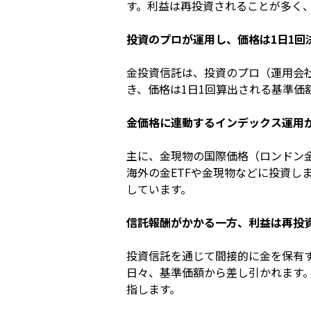
す。利益は再投資されることが多く
投資のプロが運用し、価格は1日1回
金投資信託は、投資のプロ（運用会
き、価格は1日1回算出される基準価
金価格に連動するインデックス運用
主に、金現物の国際価格（ロンドン
海外の金ETFや金現物などに投資しま
しています。
信託報酬がかかる一方、利益は再投
投資信託を通じて間接的に金を保有
日々、基準価額から差し引かれます
指します。