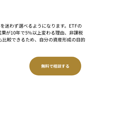
を迷わず選べるようになります。ETFの
果が10年で5％以上変わる理由、非課税
差も比較できるため、自分の資産形成の目的
無料で相談する