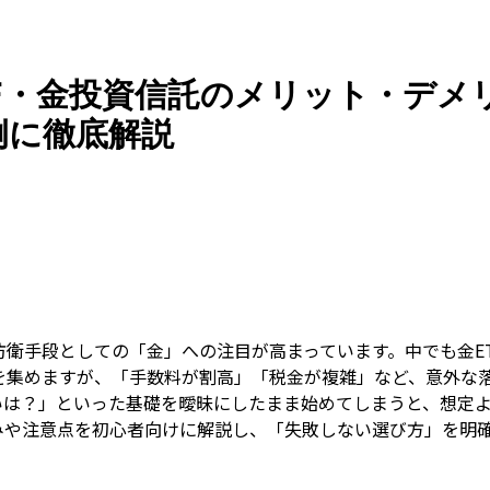
Guid
F・金投資信託のメリット・デメ
例に徹底解説
衛手段としての「金」への注目が高まっています。中でも金E
を集めますが、「手数料が割高」「税金が複雑」など、意外な
違いは？」といった基礎を曖昧にしたまま始めてしまうと、想定
みや注意点を初心者向けに解説し、「失敗しない選び方」を明