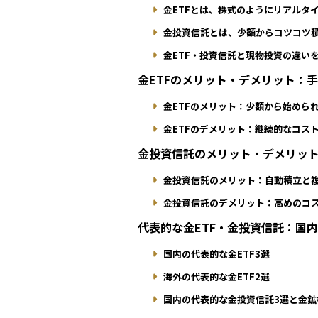
金ETFとは、株式のようにリアルタ
金投資信託とは、少額からコツコツ
金ETF・投資信託と現物投資の違い
金ETFのメリット・デメリット：
金ETFのメリット：少額から始めら
金ETFのデメリット：継続的なコス
金投資信託のメリット・デメリッ
金投資信託のメリット：自動積立と
金投資信託のデメリット：高めのコ
代表的な金ETF・金投資信託：国
国内の代表的な金ETF3選
海外の代表的な金ETF2選
国内の代表的な金投資信託3選と金鉱