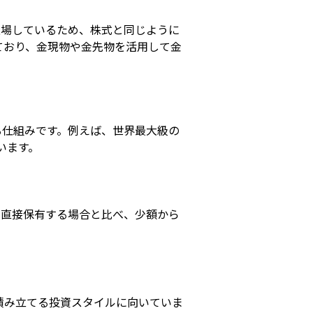
上場しているため、株式と同じように
しており、金現物や金先物を活用して金
る仕組みです。例えば、世界最大級の
います。
を直接保有する場合と比べ、少額から
積み立てる投資スタイルに向いていま