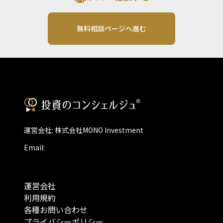
無料相談ページへ進む
運営会社: 株式会社MONO Investment
Email:
運営会社
利用規約
各種お問い合わせ
プライバシーポリシー