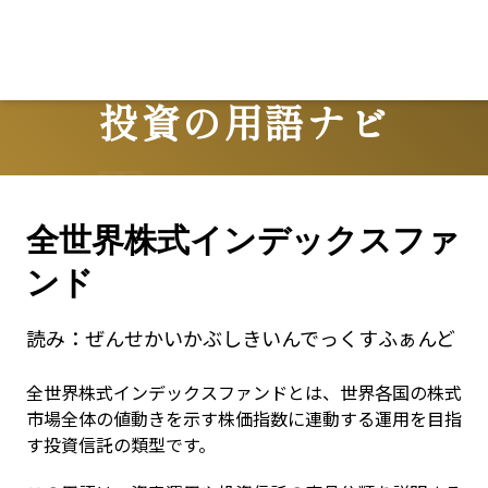
投資の用語ナビ
Terms
全世界株式インデックスファ
ンド
読み：
ぜんせかいかぶしきいんでっくすふぁんど
全世界株式インデックスファンドとは、世界各国の株式
市場全体の値動きを示す株価指数に連動する運用を目指
す投資信託の類型です。