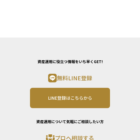
資産運用に役立つ情報をいち早くGET!
無料LINE登録
LINE登録はこちらから
資産運用について気軽にご相談したい方
プロへ相談する