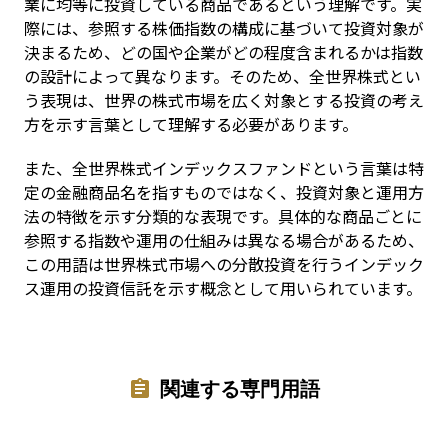
業に均等に投資している商品であるという理解です。実
際には、参照する株価指数の構成に基づいて投資対象が
決まるため、どの国や企業がどの程度含まれるかは指数
の設計によって異なります。そのため、全世界株式とい
う表現は、世界の株式市場を広く対象とする投資の考え
方を示す言葉として理解する必要があります。
また、全世界株式インデックスファンドという言葉は特
定の金融商品名を指すものではなく、投資対象と運用方
法の特徴を示す分類的な表現です。具体的な商品ごとに
参照する指数や運用の仕組みは異なる場合があるため、
この用語は世界株式市場への分散投資を行うインデック
ス運用の投資信託を示す概念として用いられています。
関連する専門用語