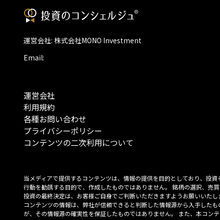
運営会社: 株式会社MONO Investment
Email:
運営会社
利用規約
各種お問い合わせ
プライバシーポリシー
コンテンツの二次利用について
当メディアで提供するコンテンツは、情報の提供を目的としており、投資
行動を勧誘する目的で、作成したものではありません。 銘柄の選択、売買
投資の最終決定は、お客様ご自身でご判断いただきますようお願いいたしま
コンテンツの情報は、弊社が信頼できると判断した情報源から入手したも
が、その情報源の確実性を保証したものではありません。 また、本コンテ