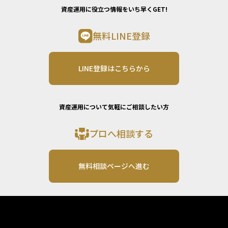
資産運用に役立つ情報をいち早くGET!
無料LINE登録
LINE登録はこちらから
資産運用について気軽にご相談したい方
プロへ相談する
無料相談ページへ進む