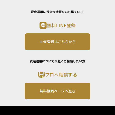
資産運用に役立つ情報をいち早くGET!
無料LINE登録
LINE登録はこちらから
資産運用について気軽にご相談したい方
プロへ相談する
無料相談ページへ進む