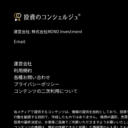
運営会社: 株式会社MONO Investment
Email:
運営会社
利用規約
各種お問い合わせ
プライバシーポリシー
コンテンツの二次利用について
当メディアで提供するコンテンツは、情報の提供を目的としており、投資
行動を勧誘する目的で、作成したものではありません。 銘柄の選択、売買
投資の最終決定は、お客様ご自身でご判断いただきますようお願いいたしま
コンテンツの情報は、弊社が信頼できると判断した情報源から入手したも