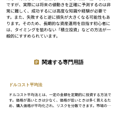
ですが、実際には将来の値動きを正確に予測するのは非
常に難しく、成功するには高度な知識や経験が必要で
す。また、失敗すると逆に損失が大きくなる可能性もあ
ります。そのため、長期的な資産運用を目指す初心者に
は、タイミングを狙わない「積立投資」などの方法が一
般的にすすめられています。
関連する専門用語
ドルコスト平均法
ドルコスト平均法とは、一定の金額を定期的に投資する方法で
す。価格が高いときは少なく、価格が低いときは多く買えるた
め、購入価格が平均化され、リスクを分散できます。市場のタ
イミングを読む必要がないため、初心者に最適な方法とされて
います。長期投資で効果を発揮し、特に投資信託やETFで利用