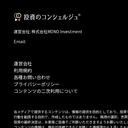
運営会社: 株式会社MONO Investment
Email:
運営会社
利用規約
各種お問い合わせ
プライバシーポリシー
コンテンツの二次利用について
当メディアで提供するコンテンツは、情報の提供を目的としており、投資
行動を勧誘する目的で、作成したものではありません。 銘柄の選択、売買
投資の最終決定は、お客様ご自身でご判断いただきますようお願いいたしま
コンテンツの情報は、弊社が信頼できると判断した情報源から入手したも