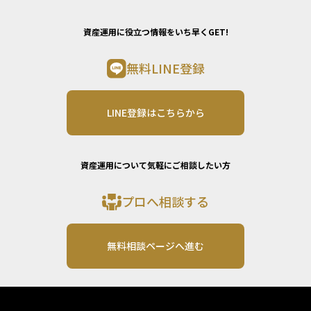
資産運用に役立つ情報をいち早くGET!
無料LINE登録
LINE登録はこちらから
資産運用について気軽にご相談したい方
プロへ相談する
無料相談ページへ進む