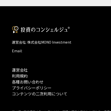
運営会社: 株式会社MONO Investment
Email:
運営会社
利用規約
各種お問い合わせ
プライバシーポリシー
コンテンツの二次利用について