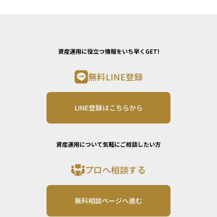
資産運用に役立つ情報をいち早くGET!
無料LINE登録
LINE登録はこちらから
資産運用について気軽にご相談したい方
プロへ相談する
無料相談ページへ進む