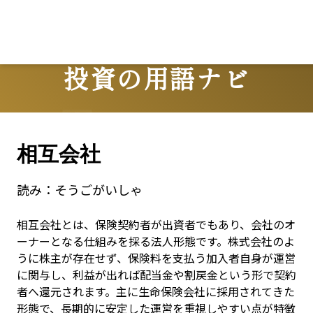
投資の用語ナビ
Terms
相互会社
読み：
そうごがいしゃ
相互会社とは、保険契約者が出資者でもあり、会社のオ
ーナーとなる仕組みを採る法人形態です。株式会社のよ
うに株主が存在せず、保険料を支払う加入者自身が運営
に関与し、利益が出れば配当金や割戻金という形で契約
者へ還元されます。主に生命保険会社に採用されてきた
形態で、長期的に安定した運営を重視しやすい点が特徴