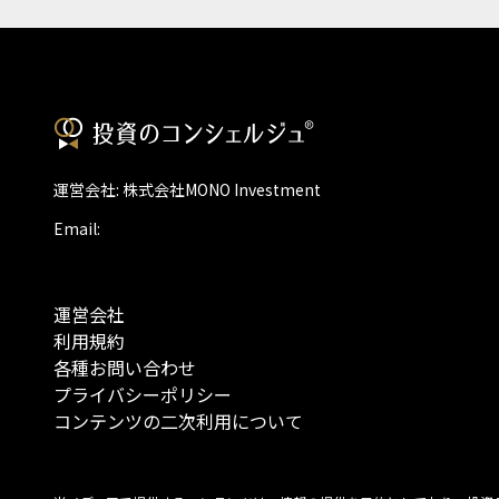
運営会社: 株式会社MONO Investment
Email:
運営会社
利用規約
各種お問い合わせ
プライバシーポリシー
コンテンツの二次利用について