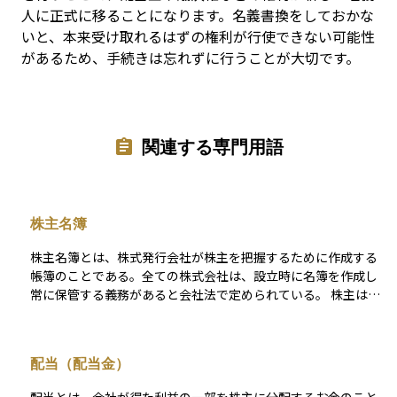
人に正式に移ることになります。名義書換をしておかな
いと、本来受け取れるはずの権利が行使できない可能性
があるため、手続きは忘れずに行うことが大切です。
関連する専門用語
株主名簿
株主名簿とは、株式発行会社が株主を把握するために作成する
帳簿のことである。全ての株式会社は、設立時に名簿を作成し
常に保管する義務があると会社法で定められている。 株主は株
主名簿に自己の氏名又は名称を記載することで、株式に対する
権利を確定することができる。
配当（配当金）