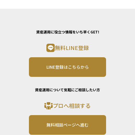
資産運用に役立つ情報をいち早くGET!
無料LINE登録
LINE登録はこちらから
資産運用について気軽にご相談したい方
プロへ相談する
無料相談ページへ進む