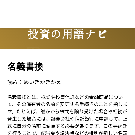
投資の用語ナビ
Terms
名義書換
読み：
めいぎかきかえ
名義書換とは、株式や投資信託などの金融商品につい
て、その保有者の名前を変更する手続きのことを指しま
す。たとえば、誰かから株式を譲り受けた場合や相続が
発生した場合には、証券会社や信託銀行に申請して、正
式に自分の名前に変更する必要があります。この手続き
を行うことで、配当金や議決権などの権利が新しい名義