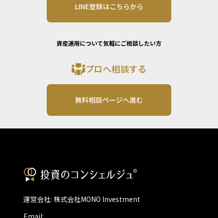
LINE登録はこちらから
資産運用について気軽にご相談したい方
プロへ相談する
無料相談ページへ進む
運営会社: 株式会社MONO Investment
Email: