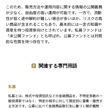
このため、販売方法や運用内容に関する情報の公開義務
が少なく、自由度の高い運用が可能です。一方で、流動
性が低く途中解約が難しい場合が多いほか、リスクの高
い商品が含まれることもあり、基本的には一定の知識や
資産を持つ投資家向けとされています。私募ファンドは
「未公開ファンド」とも呼ばれ、公募ファンドとは対照
的な性質を持つ存在です。
関連する専門用語
私募
私募とは、株式や投資信託などの金融商品を、不特定多数の一
般投資家ではなく、特定の相手に対して限定的に募集・販売す
る方法です。公募に比べて金融商品取引法に基づく開示義務