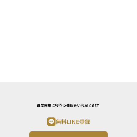
資産運用に役立つ情報をいち早くGET!
無料LINE登録