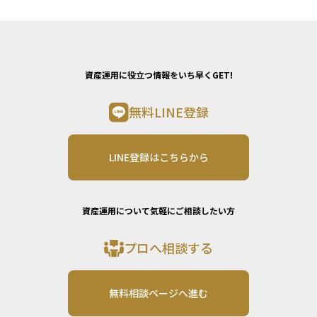
資産運用に役立つ情報をいち早くGET!
無料LINE登録
LINE登録はこちらから
資産運用について気軽にご相談したい方
プロへ相談する
無料相談ページへ進む