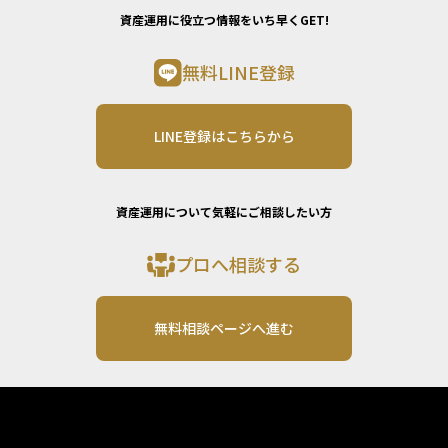
資産運用に役立つ情報をいち早くGET!
無料LINE登録
LINE登録はこちらから
資産運用について気軽にご相談したい方
プロへ相談する
無料相談ページへ進む