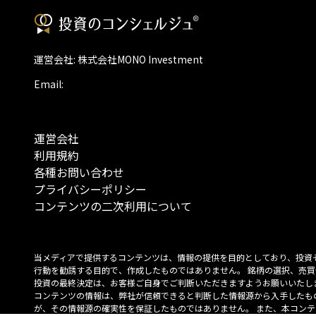
運営会社: 株式会社MONO Investment
Email:
運営会社
利用規約
各種お問い合わせ
プライバシーポリシー
コンテンツの二次利用について
当メディアで提供するコンテンツは、情報の提供を目的としており、投資
行動を勧誘する目的で、作成したものではありません。 銘柄の選択、売買
投資の最終決定は、お客様ご自身でご判断いただきますようお願いいたしま
コンテンツの情報は、弊社が信頼できると判断した情報源から入手したも
が、その情報源の確実性を保証したものではありません。 また、本コンテ