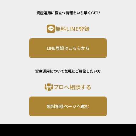
資産運用に役立つ情報をいち早くGET!
無料LINE登録
LINE登録はこちらから
資産運用について気軽にご相談したい方
プロへ相談する
無料相談ページへ進む