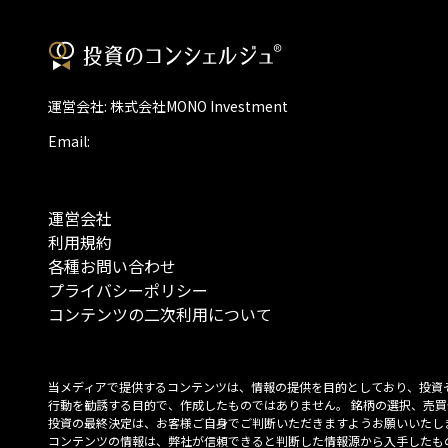
運営会社: 株式会社MONO Investment
Email:
運営会社
利用規約
各種お問い合わせ
プライバシーポリシー
コンテンツの二次利用について
当メディアで提供するコンテンツは、情報の提供を目的としており、投資
行動を勧誘する目的で、作成したものではありません。 銘柄の選択、売買
投資の最終決定は、お客様ご自身でご判断いただきますようお願いいたしま
コンテンツの情報は、弊社が信頼できると判断した情報源から入手したも