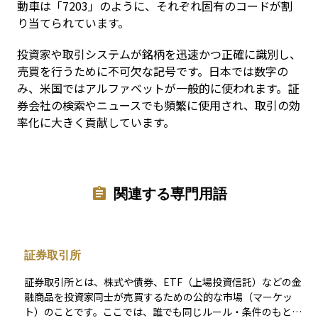
動車は「7203」のように、それぞれ固有のコードが割
り当てられています。
投資家や取引システムが銘柄を迅速かつ正確に識別し、
売買を行うために不可欠な記号です。日本では数字の
み、米国ではアルファベットが一般的に使われます。証
券会社の検索やニュースでも頻繁に使用され、取引の効
率化に大きく貢献しています。
関連する専門用語
証券取引所
証券取引所とは、株式や債券、ETF（上場投資信託）などの金
融商品を投資家同士が売買するための公的な市場（マーケッ
ト）のことです。ここでは、誰でも同じルール・条件のもとで