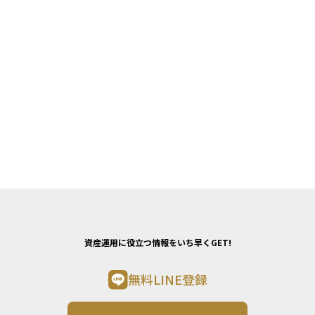
資産運用に役立つ情報をいち早くGET!
無料LINE登録