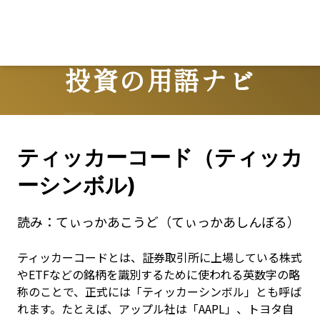
投資の用語ナビ
Terms
ティッカーコード（ティッカ
ーシンボル)
読み：
てぃっかあこうど（てぃっかあしんぼる）
ティッカーコードとは、証券取引所に上場している株式
やETFなどの銘柄を識別するために使われる英数字の略
称のことで、正式には「ティッカーシンボル」とも呼ば
れます。たとえば、アップル社は「AAPL」、トヨタ自