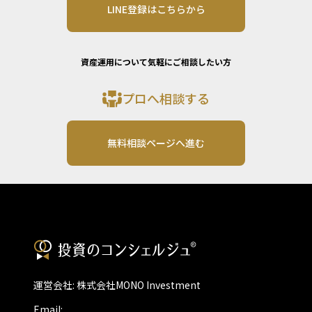
LINE登録はこちらから
資産運用について気軽にご相談したい方
プロへ相談する
無料相談ページへ進む
運営会社: 株式会社MONO Investment
Email: