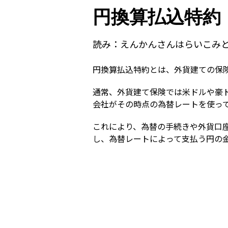
円換算払込特約
読み：
えんかんさんはらいこみ
円換算払込特約とは、外貨建ての保
通常、外貨建て保険では米ドルや豪
会社がその時点の為替レートを使っ
これにより、為替の手続きや外貨口
し、為替レートによって支払う円の