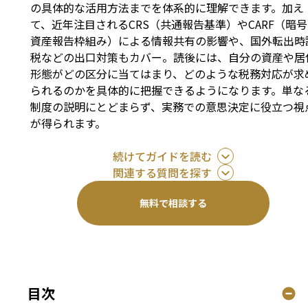
の具体的な活用方法までを体系的に理解できます。加え
て、近年注目されるCRS（共通報告基準）やCARF（暗号
資産報告枠組み）による情報共有の影響や、国外転出時
税などの出口対策もカバー。読後には、自分の資産や居
形態がどの区分に当てはまり、どのような税務対応が求
られるのかを具体的に把握できるようになります。単な
制度の説明にとどまらず、実務での意思決定に役立つ視
が得られます。
続けてガイドを読む
関連する質問を探す
無料で相談する
目次