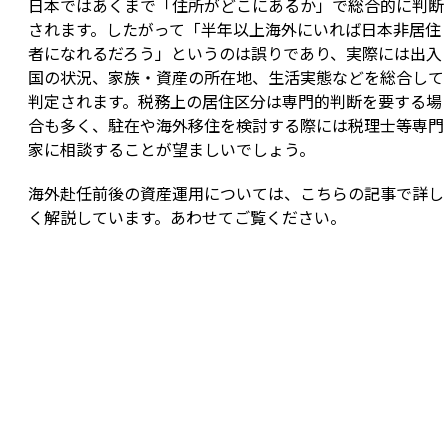
日本ではあくまで「住所がどこにあるか」で総合的に判断
されます。したがって「半年以上海外にいれば日本非居住
者になれるだろう」というのは誤りであり、実際には出入
国の状況、家族・資産の所在地、生活実態などを総合して
判定されます。税務上の居住区分は専門的判断を要する場
合も多く、駐在や海外移住を検討する際には税理士等専門
家に相談することが望ましいでしょう。
海外赴任前後の資産運用については、こちらの記事で詳し
く解説しています。あわせてご覧ください。