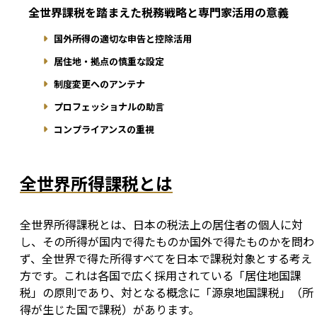
全世界課税を踏まえた税務戦略と専門家活用の意義
国外所得の適切な申告と控除活用
居住地・拠点の慎重な設定
制度変更へのアンテナ
プロフェッショナルの助言
コンプライアンスの重視
全世界所得課税とは
全世界所得課税とは、日本の税法上の居住者の個人に対
し、その所得が国内で得たものか国外で得たものかを問わ
ず、全世界で得た所得すべてを日本で課税対象とする考え
方です。これは各国で広く採用されている「居住地国課
税」の原則であり、対となる概念に「源泉地国課税」（所
得が生じた国で課税）があります。