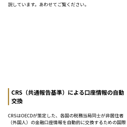
説しています。あわせてご覧ください。
CRS（共通報告基準）による口座情報の自動
交換
CRSはOECDが策定した、各国の税務当局同士が非居住者
（外国人）の金融口座情報を自動的に交換するための国際