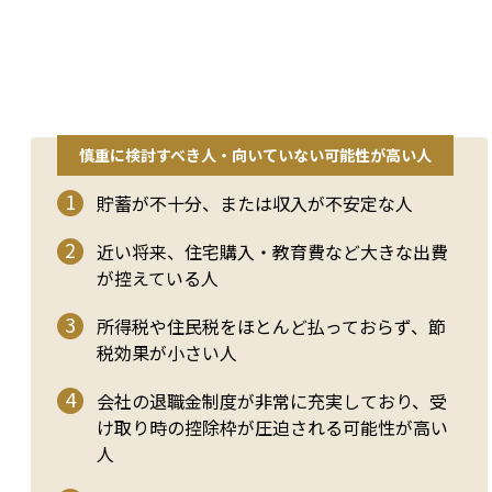
慎重に検討すべき人・向いていない可能性が高い人
貯蓄が不十分、または収入が不安定な人
近い将来、住宅購入・教育費など大きな出費
が控えている人
所得税や住民税をほとんど払っておらず、節
税効果が小さい人
会社の退職金制度が非常に充実しており、受
け取り時の控除枠が圧迫される可能性が高い
人