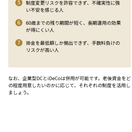
制度変更リスクを許容できず、不確実性に強
い不安を感じる人
60歳までの残り期間が短く、長期運用の効果
が得にくい人
掛金を最低額しか拠出できず、手数料負けの
リスクが高い人
なお、企業型DCとiDeCoは併用が可能です。老後資金をど
の程度用意したいのかに応じて、それぞれの制度を活用し
ましょう。