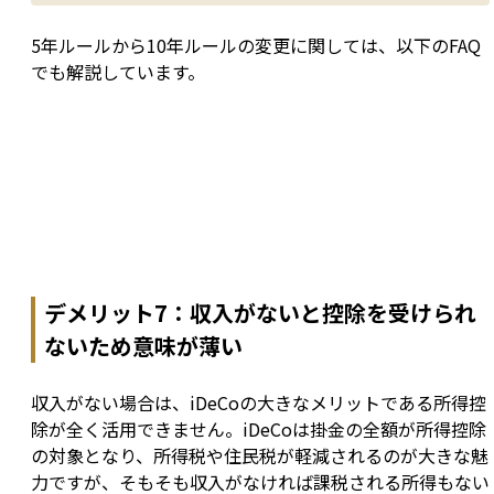
5年ルールから10年ルールの変更に関しては、以下のFAQ
でも解説しています。
デメリット7：収入がないと控除を受けられ
ないため意味が薄い
収入がない場合は、iDeCoの大きなメリットである所得控
除が全く活用できません。iDeCoは掛金の全額が所得控除
の対象となり、所得税や住民税が軽減されるのが大きな魅
力ですが、そもそも収入がなければ課税される所得もない