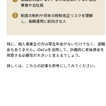
業者や会社員
制度の制約や将来の税制改正リスクを理解
し、長期運用に前向きな人
特に、個人事業主の方は厚生年金がないだけでなく、退職
金もありません。iDeCoを活用して、計画的に老後資金を
用意する必要性が大きいと言えるでしょう。
詳しくは、こちらの記事も参考にしてみてください。