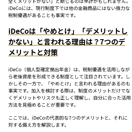
全くメリットがない」と断じるのは早計かもしれません。
iDeCoには、現行制度下では他の金融商品にはない強力な
税制優遇があることも事実です。
iDeCoは「やめとけ」「デメリットし
かない」と言われる理由は？7つのデ
メリットと対策
iDeCo（個人型確定拠出年金）は、税制優遇を活用しなが
ら老後資産を形成できる制度として注目されています。し
かしその一方で、「やめとけ」と言われる理由があるのも
事実です。加入を検討する際は、制度のメリットだけでな
くデメリットやリスクも正しく理解し、自分に合った活用
方法を見極めることが重要です。
ここでは、iDeCoの代表的な7つのデメリットと、それに
対する備え方を解説します。