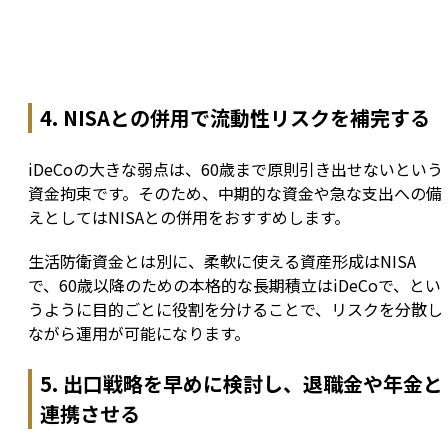
4. NISAとの併用で流動性リスクを補完する
iDeCoの大きな弱点は、60歳まで原則引き出せないという
資金拘束です。そのため、中期的な資金や急な支出への備
えとしてはNISAとの併用をおすすめします。
生活防衛資金とは別に、柔軟に使える資産形成はNISA
で、60歳以降のための本格的な長期積立はiDeCoで、とい
うように目的ごとに役割を分けることで、リスクを分散し
ながら運用が可能になります。
5. 出口戦略を早めに検討し、退職金や年金と
連携させる