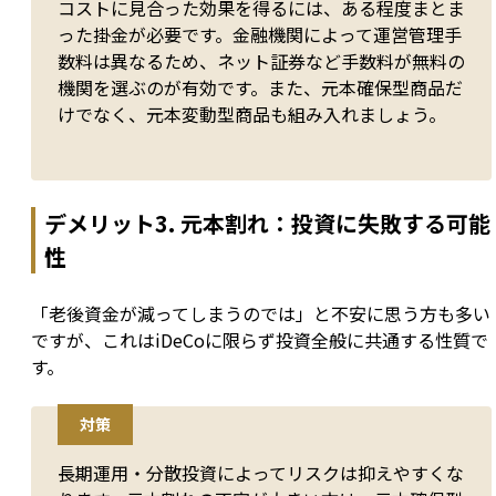
コストに見合った効果を得るには、ある程度まとま
った掛金が必要です。金融機関によって運営管理手
数料は異なるため、ネット証券など手数料が無料の
機関を選ぶのが有効です。また、元本確保型商品だ
けでなく、元本変動型商品も組み入れましょう。
デメリット3. 元本割れ：投資に失敗する可能
性
「老後資金が減ってしまうのでは」と不安に思う方も多い
ですが、これはiDeCoに限らず投資全般に共通する性質で
す。
対策
長期運用・分散投資によってリスクは抑えやすくな