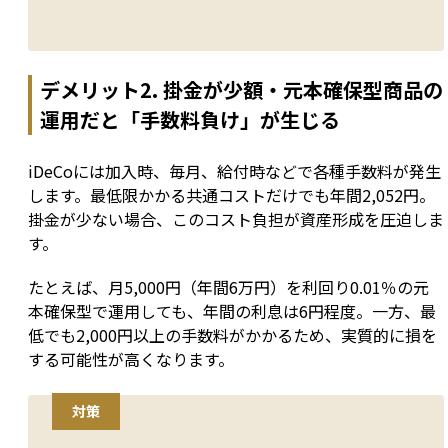
デメリット2. 掛金が少額・元本確保型商品の
運用だと「手数料負け」が生じる
iDeCoには加入時、毎月、給付時などで各種手数料が発生
します。最低限かかる共通コストだけでも年間2,052円。
掛金が少ない場合、このコスト負担が資産形成を圧迫しま
す。
たとえば、月5,000円（年間6万円）を利回り0.01％の元
本確保型で運用しても、年間の利息は6円程度。一方、最
低でも2,000円以上の手数料がかかるため、実質的に損を
する可能性が高くなります。
対策