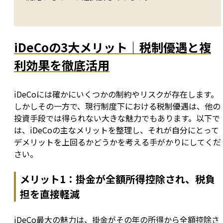
iDeCoの3大メリット｜税制優遇と複
利効果を徹底活用
iDeCoには確かにいくつかの制約やリスクが存在します。
しかしその一方で、現行制度下における税制優遇は、他の
投資手段では得られない大きな魅力でもあります。以下で
は、iDeCoの主なメリットを整理し、それが自分にとって
デメリットを上回るかどうかを考える手がかりにしてくだ
さい。
メリット1：掛金が全額所得控除され、税負
担を直接軽減
iDeCo最大の魅力は、掛金がその年の所得から全額控除さ