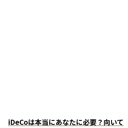
iDeCoは本当にあなたに必要？向いて