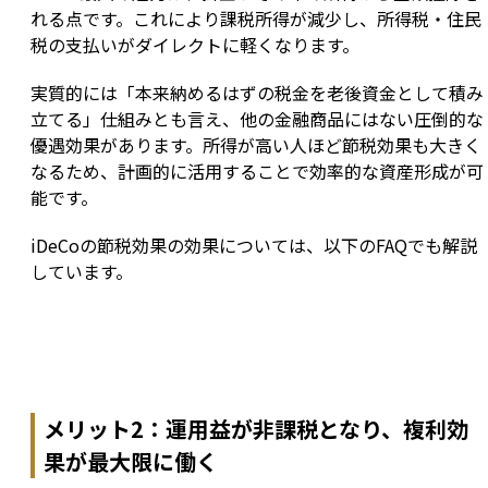
れる点です。これにより課税所得が減少し、所得税・住民
税の支払いがダイレクトに軽くなります。
実質的には「本来納めるはずの税金を老後資金として積み
立てる」仕組みとも言え、他の金融商品にはない圧倒的な
優遇効果があります。所得が高い人ほど節税効果も大きく
なるため、計画的に活用することで効率的な資産形成が可
能です。
iDeCoの節税効果の効果については、以下のFAQでも解説
しています。
メリット2：運用益が非課税となり、複利効
果が最大限に働く