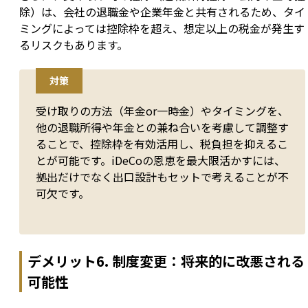
除）は、会社の退職金や企業年金と共有されるため、タイ
ミングによっては控除枠を超え、想定以上の税金が発生す
るリスクもあります。
対策
受け取りの方法（年金or一時金）やタイミングを、
他の退職所得や年金との兼ね合いを考慮して調整す
ることで、控除枠を有効活用し、税負担を抑えるこ
とが可能です。iDeCoの恩恵を最大限活かすには、
拠出だけでなく出口設計もセットで考えることが不
可欠です。
デメリット6. 制度変更：将来的に改悪される
可能性