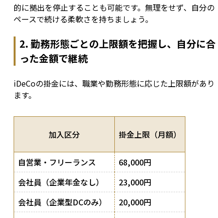
的に拠出を停止することも可能です。無理をせず、自分の
ペースで続ける柔軟さを持ちましょう。
2. 勤務形態ごとの上限額を把握し、自分に合
った金額で継続
iDeCoの掛金には、職業や勤務形態に応じた上限額があり
ます。
加入区分
掛金上限（月額）
自営業・フリーランス
68,000円
会社員（企業年金なし）
23,000円
会社員（企業型DCのみ）
20,000円