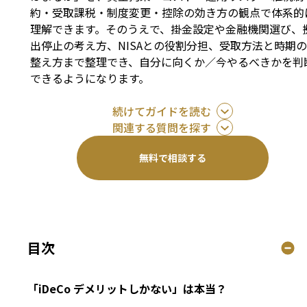
約・受取課税・制度変更・控除の効き方の観点で体系的
理解できます。そのうえで、掛金設定や金融機関選び、
出停止の考え方、NISAとの役割分担、受取方法と時期の
整え方まで整理でき、自分に向くか／今やるべきかを判
できるようになります。
続けてガイドを読む
関連する質問を探す
無料で相談する
目次
「iDeCo デメリットしかない」は本当？