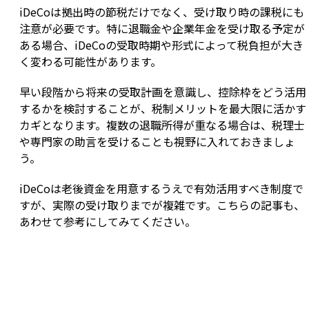
iDeCoは拠出時の節税だけでなく、受け取り時の課税にも
注意が必要です。特に退職金や企業年金を受け取る予定が
ある場合、iDeCoの受取時期や形式によって税負担が大き
く変わる可能性があります。
早い段階から将来の受取計画を意識し、控除枠をどう活用
するかを検討することが、税制メリットを最大限に活かす
カギとなります。複数の退職所得が重なる場合は、税理士
や専門家の助言を受けることも視野に入れておきましょ
う。
iDeCoは老後資金を用意するうえで有効活用すべき制度で
すが、実際の受け取りまでが複雑です。こちらの記事も、
あわせて参考にしてみてください。