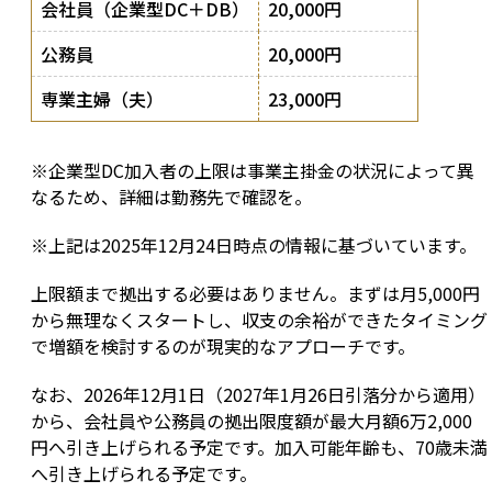
会社員（企業型DC＋DB）
20,000円
公務員
20,000円
専業主婦（夫）
23,000円
※企業型DC加入者の上限は事業主掛金の状況によって異
なるため、詳細は勤務先で確認を。
※上記は2025年12月24日時点の情報に基づいています。
上限額まで拠出する必要はありません。まずは月5,000円
から無理なくスタートし、収支の余裕ができたタイミング
で増額を検討するのが現実的なアプローチです。
なお、2026年12月1日（2027年1月26日引落分から適用）
から、会社員や公務員の拠出限度額が最大月額6万2,000
円へ引き上げられる予定です。加入可能年齢も、70歳未満
へ引き上げられる予定です。