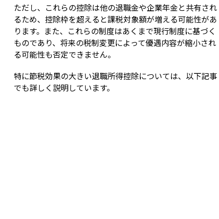
ただし、これらの控除は他の退職金や企業年金と共有され
るため、控除枠を超えると課税対象額が増える可能性があ
ります。また、これらの制度はあくまで現行制度に基づく
ものであり、将来の税制変更によって優遇内容が縮小され
る可能性も否定できません。
特に節税効果の大きい退職所得控除については、以下記事
でも詳しく説明しています。