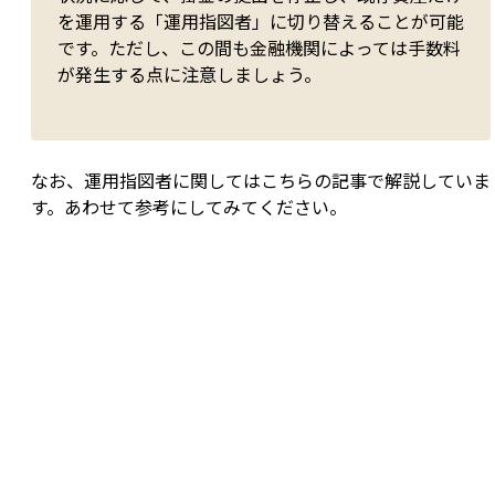
を運用する「運用指図者」に切り替えることが可能
です。ただし、この間も金融機関によっては手数料
が発生する点に注意しましょう。
なお、運用指図者に関してはこちらの記事で解説していま
す。あわせて参考にしてみてください。