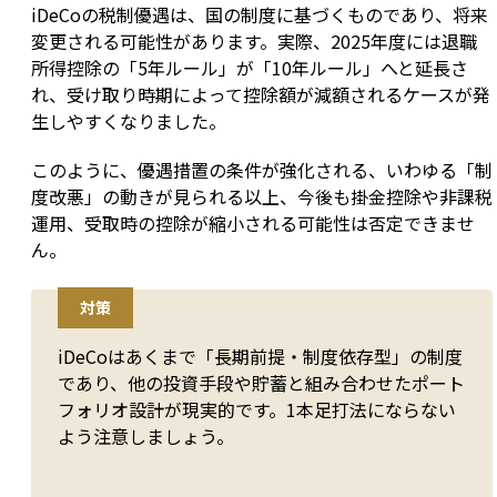
iDeCoの税制優遇は、国の制度に基づくものであり、将来
変更される可能性があります。実際、2025年度には退職
所得控除の「5年ルール」が「10年ルール」へと延長さ
れ、受け取り時期によって控除額が減額されるケースが発
生しやすくなりました。
このように、優遇措置の条件が強化される、いわゆる「制
度改悪」の動きが見られる以上、今後も掛金控除や非課税
運用、受取時の控除が縮小される可能性は否定できませ
ん。
対策
iDeCoはあくまで「長期前提・制度依存型」の制度
であり、他の投資手段や貯蓄と組み合わせたポート
フォリオ設計が現実的です。1本足打法にならない
よう注意しましょう。