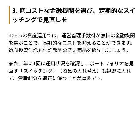
3. 低コストな金融機関を選び、定期的なスイ
ッチングで見直しを
iDeCoの資産運用では、運営管理手数料が無料の金融機関
を選ぶことで、長期的なコストを抑えることができます。
選ぶ投資信託も信託報酬の低い商品を優先しましょう。
また、年に1回は運用状況を確認し、ポートフォリオを見
直す「スイッチング」（商品の入れ替え）も視野に入れ
て、資産配分を適正に保つことが重要です。