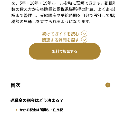
を、5年・10年・19年ルールを軸に理解できます。勤続
数の数え方から控除額と課税退職所得の計算、よくある
解まで整理し、受給順序や受給時期を自分で設計して概
税額の見通しを立てられるようになります。
続けてガイドを読む
関連する質問を探す
無料で相談する
目次
退職金の税金はどう決まる？
かかる税金は所得税・住民税