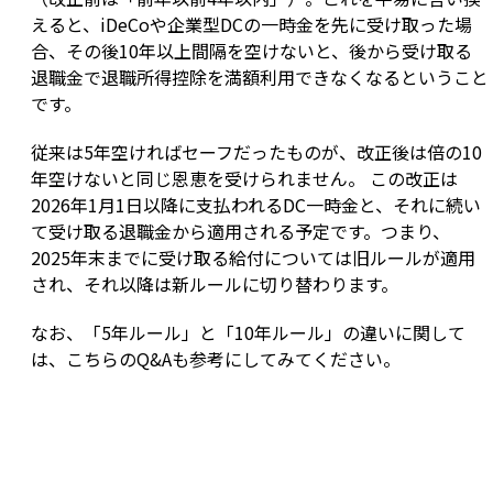
えると、iDeCoや企業型DCの一時金を先に受け取った場
合、その後10年以上間隔を空けないと、後から受け取る
退職金で退職所得控除を満額利用できなくなるということ
です。
従来は5年空ければセーフだったものが、改正後は倍の10
年空けないと同じ恩恵を受けられません。 この改正は
2026年1月1日以降に支払われるDC一時金と、それに続い
て受け取る退職金から適用される予定です。つまり、
2025年末までに受け取る給付については旧ルールが適用
され、それ以降は新ルールに切り替わります。
なお、「5年ルール」と「10年ルール」の違いに関して
は、こちらのQ&Aも参考にしてみてください。