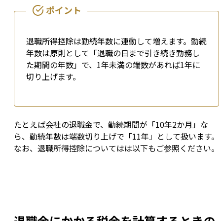
退職所得控除は勤続年数に連動して増えます。勤続
年数は原則として「退職の日まで引き続き勤務し
た期間の年数」で、1年未満の端数があれば1年に
切り上げます。
たとえば会社の退職金で、勤続期間が「10年2か月」な
ら、勤続年数は端数切り上げで「11年」として扱います。
なお、退職所得控除についてはは以下もご参照ください。
退職金にかかる税金を計算するときの