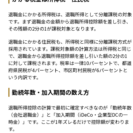
退職金にかかる所得税は、退職所得として分離課税の対象
です。まず退職金の金額から退職所得控除額を差し引き、
その残額の2分の1が課税対象となります。
退職金にかかる住民税も、所得税と同様に分離課税方式が
採用されています。課税対象額の計算方法は所得税と同じ
で、退職金から退職所得控除額を差し引いた額の2分の1
に対して課税されます。税率は一律10パーセントで、都道
府県民税が4パーセント、市区町村民税が6パーセントと
いう内訳です。
勤続年数・加入期間の数え方
退職所得控除の計算で最初に確定すべきなのが「勤続年数
（会社退職金）」と「加入期間（iDeCo・企業型DCの一
時金）」です。ここが1年ズレるだけで控除額が変わりま
す。