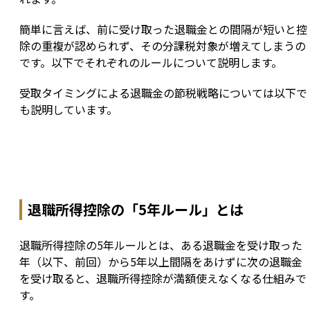
簡単に言えば、前に受け取った退職金との間隔が短いと控
除の重複が認められず、その分課税対象が増えてしまうの
です。以下でそれぞれのルールについて説明します。
受取タイミングによる退職金の節税戦略については以下で
も説明しています。
退職所得控除の「5年ルール」とは
退職所得控除の5年ルールとは、ある退職金を受け取った
年（以下、前回）から5年以上間隔をあけずに次の退職金
を受け取ると、退職所得控除が満額使えなくなる仕組みで
す。