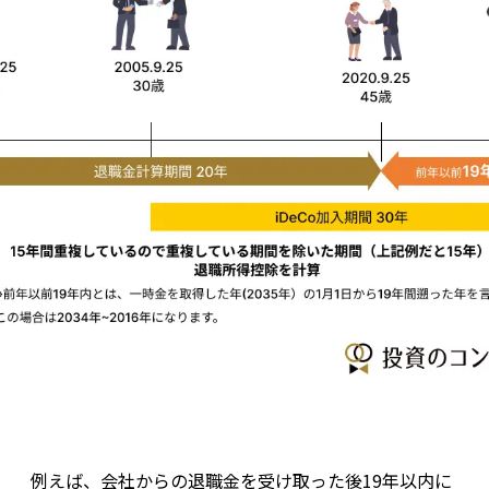
例えば、会社からの退職金を受け取った後19年以内に