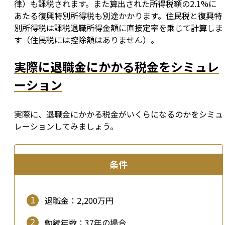
律）も課税されます。また算出された所得税額の2.1%に
あたる復興特別所得税も別途かかります。住民税と復興特
別所得税は課税退職所得金額に直接定率を乗じて計算しま
す（住民税には控除額はありません）。
実際に退職金にかかる税金をシミュレ
ーション
実際に、退職金にかかる税金がいくらになるのかをシミュ
レーションしてみましょう。
条件
退職金：2,200万円
勤続年数：37年の場合