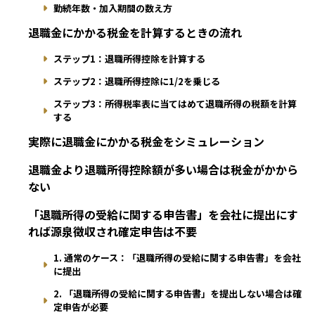
勤続年数・加入期間の数え方
退職金にかかる税金を計算するときの流れ
ステップ1：退職所得控除を計算する
ステップ2：退職所得控除に1/2を乗じる
ステップ3：所得税率表に当てはめて退職所得の税額を計算
する
実際に退職金にかかる税金をシミュレーション
退職金より退職所得控除額が多い場合は税金がかから
ない
「退職所得の受給に関する申告書」を会社に提出にす
れば源泉徴収され確定申告は不要
1. 通常のケース：「退職所得の受給に関する申告書」を会社
に提出
2. 「退職所得の受給に関する申告書」を提出しない場合は確
定申告が必要