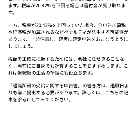
ます。税率が20.42%を下回る場合は還付金が受け取れま
す。
一方、税率が20.42%を上回っていた場合、無申告加算税
や延滞税が加算されるなどペナルティが発生する可能性が
あります。十分注意し、確実に確定申告をおこなうように
しましょう。
税額を正確に把握するためには、会社に任せきることな
く、事前にご自身でも計算することをおすすめします。こ
れは退職後の生活の準備にも役立ちます。
「退職所得の受給に関する申告書」の書き方は、退職日よ
りも前に提出する必要があります。詳しくは、こちらの記
事を参考にしてみてください。