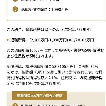
退職所得控除額：1,990万円
この場合、退職所得は以下のように計算されます。
退職所得：(2,200万円-1,990万円)×1/2=105万円
この退職所得105万円に対して所得税・復興特別所得税お
よび住民税が課税されます。
所得税は、課税退職所得金額（105万円）に税率（5%）
をかけ、控除額（0円）を差し引いて計算されます。復興
特別所得税は所得税額×2.1%、住民税は、課税退職所得
金額に定率10%で計算されます。
退職所得105万円の場合の税額