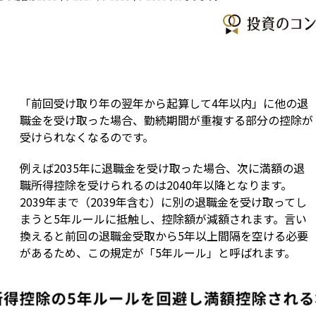
「前回受け取り年の翌年から起算して4年以内」に他の退
職金を受け取った場合、勤続期間が重複する部分の控除が
受けられなくなるのです。
例えば2035年に退職金を受け取った場合、次に満額の退
職所得控除を受けられるのは2040年以降となります。
2039年まで（2039年含む）に別の退職金を受け取ってし
まうと5年ルールに抵触し、控除額が減額されます。言い
換えると前回の退職金受取から5年以上間隔を空ける必要
があるため、この規定が「5年ルール」と呼ばれます。