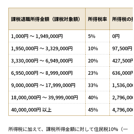
課税退職所得金額（課税対象額）
所得税率
所得税の
1,000円 ～ 1,949,000円
5％
0円
1,950,000円 ～ 3,329,000円
10％
97,500円
3,330,000円 ～ 6,949,000円
20％
427,500
6,950,000円 ～ 8,999,000円
23％
636,000
9,000,000円 ～ 17,999,000円
33％
1,536,00
18,000,000円 ～ 39,999,000円
40％
2,796,00
40,000,000円 以上
45％
4,796,00
所得税に加えて、課税所得金額に対して住民税10%（一