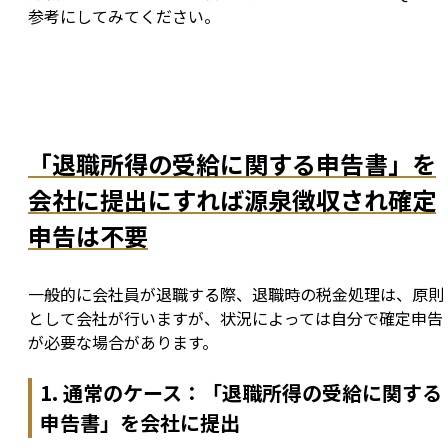
参考にしてみてください。
「退職所得の受給に関する申告書」を
会社に提出にすれば源泉徴収され確定
申告は不要
一般的に会社員が退職する際、退職時の税金処理は、原則
として会社が行いますが、状況によっては自分で確定申告
が必要な場合があります。
1. 通常のケース：「退職所得の受給に関する
申告書」を会社に提出