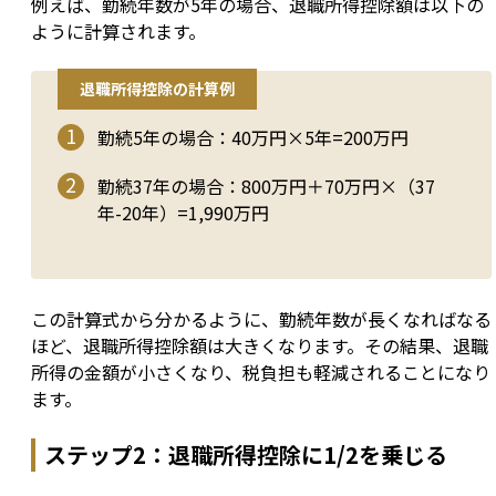
例えば、勤続年数が5年の場合、退職所得控除額は以下の
ように計算されます。
退職所得控除の計算例
勤続5年の場合：40万円×5年=200万円
勤続37年の場合：800万円＋70万円×（37
年-20年）=1,990万円
この計算式から分かるように、勤続年数が長くなればなる
ほど、退職所得控除額は大きくなります。その結果、退職
所得の金額が小さくなり、税負担も軽減されることになり
ます。
ステップ2：退職所得控除に1/2を乗じる