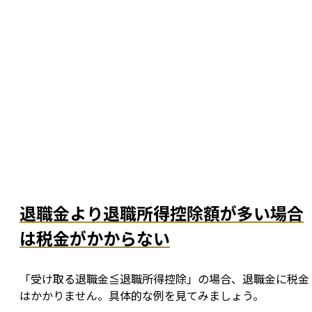
退職金より退職所得控除額が多い場合
は税金がかからない
「受け取る退職金≦退職所得控除」の場合、退職金に税金
はかかりません。具体的な例を見てみましょう。