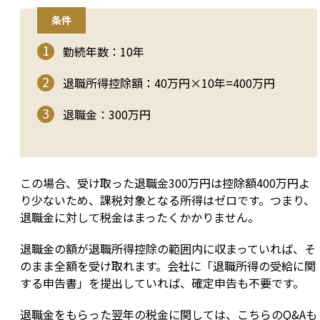
条件
勤続年数：10年
退職所得控除額：40万円×10年=400万円
退職金：300万円
この場合、受け取った退職金300万円は控除額400万円よ
り少ないため、課税対象となる所得はゼロです。つまり、
退職金に対して税金はまったくかかりません。
退職金の額が退職所得控除の範囲内に収まっていれば、そ
のまま全額を受け取れます。会社に「退職所得の受給に関
する申告書」を提出していれば、確定申告も不要です。
退職金をもらった翌年の税金に関しては、こちらのQ&Aも