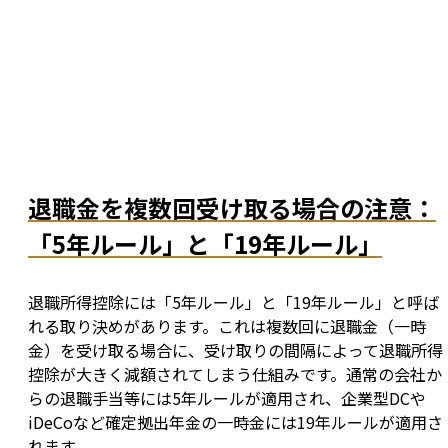
退職金を複数回受け取る場合の注意：
「5年ルール」と「19年ルール」
退職所得控除には「5年ルール」と「19年ルール」と呼ば
れる取り決めがあります。これは複数回に退職金（一時
金）を受け取る場合に、受け取りの間隔によって退職所得
控除が大きく減額されてしまう仕組みです。通常の会社か
らの退職手当等には5年ルールが適用され、企業型DCや
iDeCoなど確定拠出年金の一時金には19年ルールが適用さ
れます。