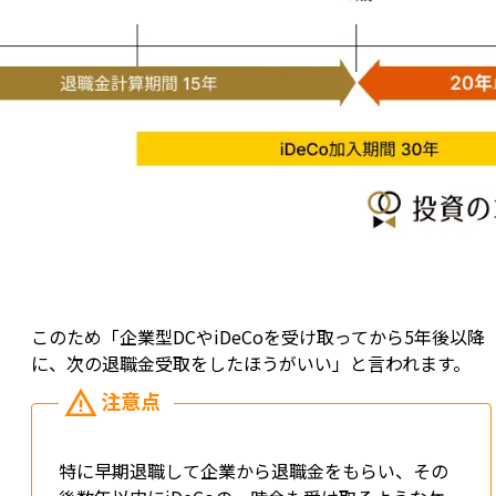
このため「企業型DCやiDeCoを受け取ってから5年後以降
に、次の退職金受取をしたほうがいい」と言われます。
特に早期退職して企業から退職金をもらい、その