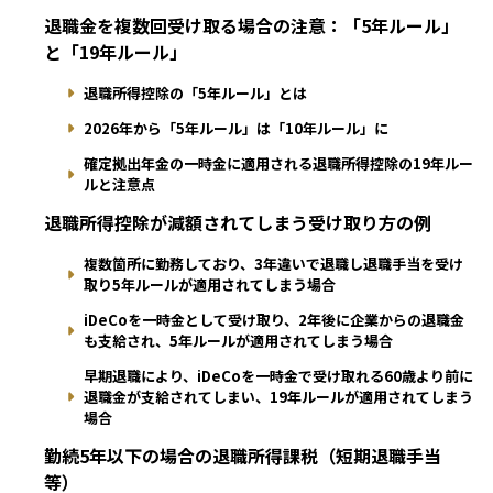
退職金を複数回受け取る場合の注意：「5年ルール」
と「19年ルール」
退職所得控除の「5年ルール」とは
2026年から「5年ルール」は「10年ルール」に
確定拠出年金の一時金に適用される退職所得控除の19年ルー
ルと注意点
退職所得控除が減額されてしまう受け取り方の例
複数箇所に勤務しており、3年違いで退職し退職手当を受け
取り5年ルールが適用されてしまう場合
iDeCoを一時金として受け取り、2年後に企業からの退職金
も支給され、5年ルールが適用されてしまう場合
早期退職により、iDeCoを一時金で受け取れる60歳より前に
退職金が支給されてしまい、19年ルールが適用されてしまう
場合
勤続5年以下の場合の退職所得課税（短期退職手当
等）