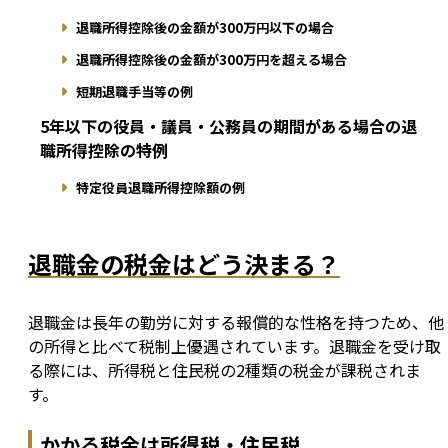
退職所得控除後の金額が300万円以下の場合
退職所得控除後の金額が300万円を超える場合
短期退職手当等の例
5年以下の役員・議員・公務員の期間がある場合の退
職所得控除の特例
特定役員退職所得控除額の例
退職金の税金はどう決まる？
退職金は長年の勤労に対する報償的な性格を持つため、他
の所得と比べて税制上優遇されています。退職金を受け取
る際には、所得税と住民税の2種類の税金が課税されま
す。
かかる税金は所得税・住民税