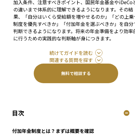
加入条件、注意すべきポイント、国民年金基金やiDeCo
の違いまで体系的に理解できるようになります。その結
果、「自分はいくら受給額を増やせるのか」「どの上乗
制度を優先すべきか」「付加年金を選ぶべきか」を自分
判断できるようになります。将来の年金準備をより効率
に行うための実践的な判断軸が身につきます。
続けてガイドを読む
関連する質問を探す
無料で相談する
目次
付加年金制度とは？まずは概要を確認