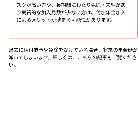
スクが高い方や、長期間にわたり免除・未納があ
り実質的な加入月数が少ない方は、付加年金加入
によるメリットが薄まる可能性があります。
過去に納付猶予や免除を受けている場合、将来の年金額が
減ってしまいます。詳しくは、こちらの記事もご覧くださ
い。