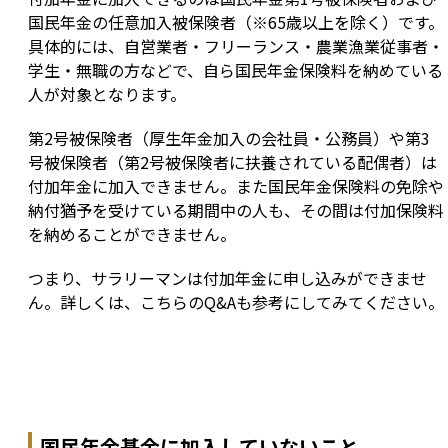
国民年金の任意加入被保険者（※65歳以上を除く）です。
具体的には、自営業者・フリーランス・農業漁業従事者・
学生・無職の方などで、自ら国民年金保険料を納めている
人が対象となります。
第2号被保険者（厚生年金加入の会社員・公務員）や第3
号被保険者（第2号被保険者に扶養されている配偶者）は
付加年金に加入できません。また国民年金保険料の免除や
納付猶予を受けている期間中の人も、その間は付加保険料
を納めることができません。
つまり、サラリーマンは付加年金に申し込みができませ
ん。詳しくは、こちらのQ&Aも参考にしてみてください。
国民年金基金に加入していないこと