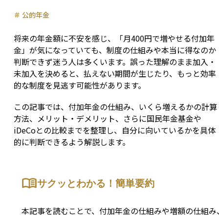
＃
公的年金
将来の年金額に不安を感じ、「月400円で増やせる付加年
金」が気になっていても、制度の仕組みや本当に得なのか
判断できず迷う人は多くいます。誤った理解のまま加入・
未加入を決めると、払えない期間が生じたり、もっと効率
的な制度を見逃す可能性があります。
この記事では、付加年金の仕組み、いくら増えるかの計算
方法、メリット・デメリット、さらに国民年金基金や
iDeCoとの比較までを整理し、自分に向いているかを具体
的に判断できるよう解説します。
サクッとわかる！簡単要約
本記事を読むことで、付加年金の仕組みや増額の仕組み