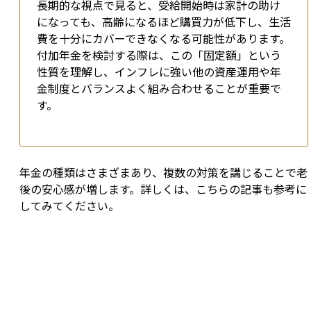
長期的な視点で見ると、受給開始時は家計の助け
になっても、高齢になるほど購買力が低下し、生活
費を十分にカバーできなくなる可能性があります。
付加年金を検討する際は、この「固定額」という
性質を理解し、インフレに強い他の資産運用や年
金制度とバランスよく組み合わせることが重要で
す。
年金の種類はさまざまあり、複数の対策を講じることで老
後の安心感が増します。詳しくは、こちらの記事も参考に
してみてください。