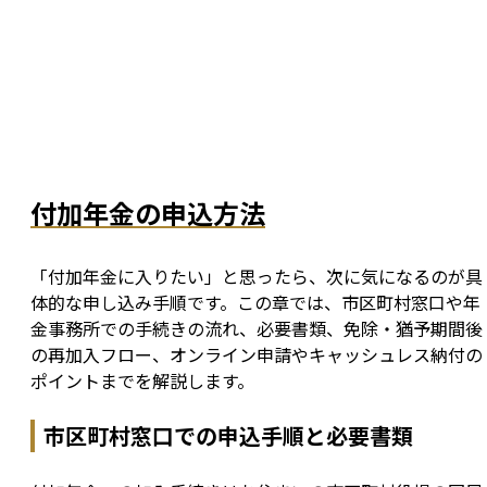
付加年金の申込方法
「付加年金に入りたい」と思ったら、次に気になるのが具
体的な申し込み手順です。この章では、市区町村窓口や年
金事務所での手続きの流れ、必要書類、免除・猶予期間後
の再加入フロー、オンライン申請やキャッシュレス納付の
ポイントまでを解説します。
市区町村窓口での申込手順と必要書類