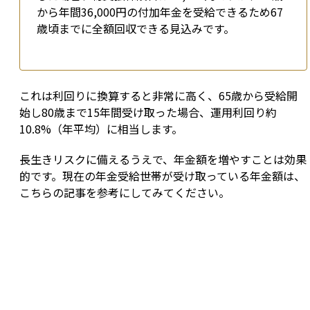
から年間36,000円の付加年金を受給できるため67
歳頃までに全額回収できる見込みです。
これは利回りに換算すると非常に高く、65歳から受給開
始し80歳まで15年間受け取った場合、運用利回り約
10.8%（年平均）に相当します。
長生きリスクに備えるうえで、年金額を増やすことは効果
的です。現在の年金受給世帯が受け取っている年金額は、
こちらの記事を参考にしてみてください。