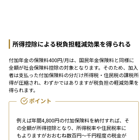
所得控除による税負担軽減効果を得られる
付加年金の保険料400円/月は、国民年金保険料と同様に
全額が社会保険料控除の対象となります。そのため、加入
者は支払った付加保険料の分だけ所得税・住民税の課税所
得が圧縮され、わずかではありますが税負担の軽減効果を
得られます。
例えば年間4,800円の付加保険料を納付すれば、そ
の全額が所得控除となり、所得税率や住民税率に
もよりますがおおむね数百円〜千円程度の税金が