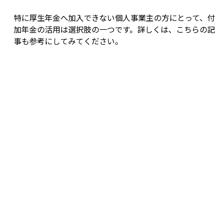
特に厚生年金へ加入できない個人事業主の方にとって、付
加年金の活用は選択肢の一つです。詳しくは、こちらの記
事も参考にしてみてください。