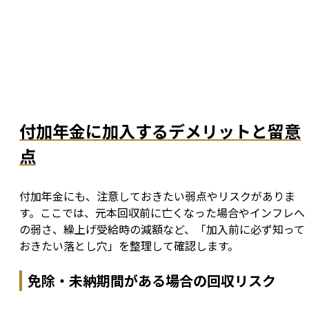
付加年金に加入するデメリットと留意
点
付加年金にも、注意しておきたい弱点やリスクがありま
す。ここでは、元本回収前に亡くなった場合やインフレへ
の弱さ、繰上げ受給時の減額など、「加入前に必ず知って
おきたい落とし穴」を整理して確認します。
免除・未納期間がある場合の回収リスク