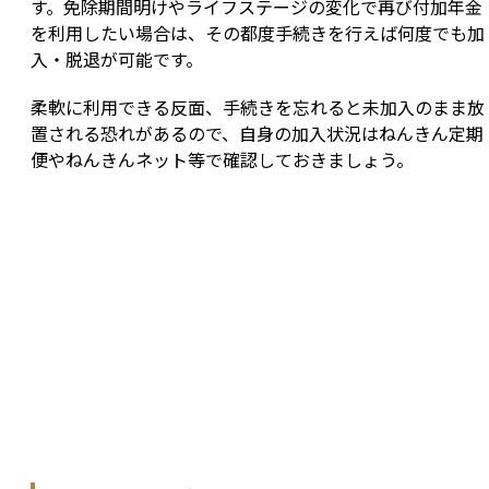
す。免除期間明けやライフステージの変化で再び付加年金
を利用したい場合は、その都度手続きを行えば何度でも加
入・脱退が可能です。
柔軟に利用できる反面、手続きを忘れると未加入のまま放
置される恐れがあるので、自身の加入状況はねんきん定期
便やねんきんネット等で確認しておきましょう。