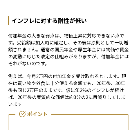
インフレに対する耐性が低い
付加年金の大きな弱点は、物価上昇に対応できない点で
す。受給額は加入時に確定し、その後は原則として一切増
額されません。通常の国民年金や厚生年金には物価や賃金
の変動に応じた改定の仕組みがありますが、付加年金には
それがないのです。
例えば、今月2万円の付加年金を受け取れるとします。現
在は買い物や外食に十分使える金額でも、20年後、30年
後も同じ2万円のままです。仮に年2%のインフレが続け
ば、20年後の実質的な価値は約3分の2に目減りしてしま
います。