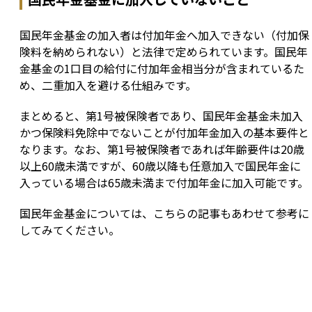
国民年金基金の加入者は付加年金へ加入できない（付加保
険料を納められない）と法律で定められています。国民年
金基金の1口目の給付に付加年金相当分が含まれているた
め、二重加入を避ける仕組みです。
まとめると、第1号被保険者であり、国民年金基金未加入
かつ保険料免除中でないことが付加年金加入の基本要件と
なります。なお、第1号被保険者であれば年齢要件は20歳
以上60歳未満ですが、60歳以降も任意加入で国民年金に
入っている場合は65歳未満まで付加年金に加入可能です。
国民年金基金については、こちらの記事もあわせて参考に
してみてください。