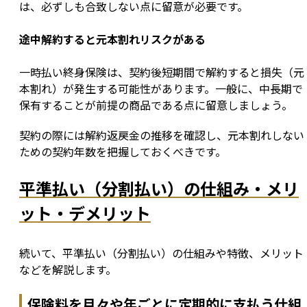
は、必ずしも合致しない点に留意が必要です。
途中解約すると元本割れリスクがある
一時払い終身保険は、契約後短期間で解約すると損失（元
本割れ）が発生する可能性があります。一般に、中長期で
保有することが前提の商品である点に留意しましょう。
契約の際には解約返戻金の推移を確認し、元本割れしない
ための契約年数を把握しておくべきです。
平準払い（分割払い）の仕組み・メリ
ット・デメリット
続いて、平準払い（分割払い）の仕組みや特徴、メリット
などを解説します。
保険料を月々や年ごとに定期的に支払う仕組