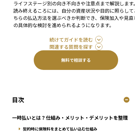
ライフステージ別の向き不向きや注意点まで解説します
読み終えるころには、自分の資産状況や目的に照らして
ちらの払込方法を選ぶべきか判断でき、保険加入や見直
の具体的な検討を進められるようになります。
続けてガイドを読む
関連する質問を探す
無料で相談する
目次
一時払いとは？仕組み・メリット・デメリットを整理
契約時に保険料をまとめて払い込む仕組み