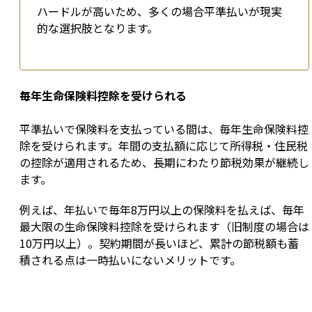
ハードルが高いため、多くの場合平準払いが現実
的な選択肢となります。
毎年生命保険料控除を受けられる
平準払いで保険料を支払っている間は、毎年生命保険料控
除を受けられます。年間の支払額に応じて所得税・住民税
の控除が適用されるため、長期にわたり節税効果が継続し
ます。
例えば、年払いで毎年8万円以上の保険料を払えば、毎年
最大限の生命保険料控除を受けられます（旧制度の場合は
10万円以上）。契約期間が長いほど、累計の節税額も蓄
積される点は一時払いにないメリットです。