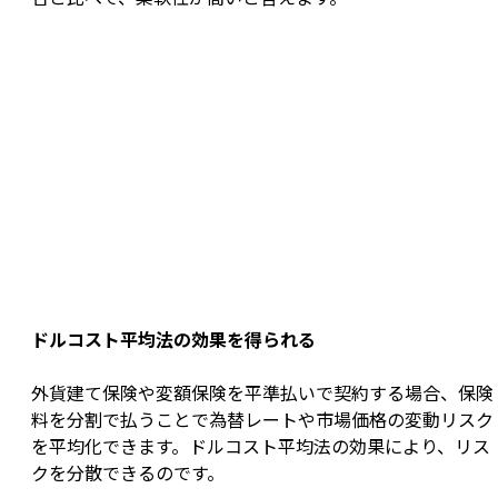
ドルコスト平均法の効果を得られる
外貨建て保険や変額保険を平準払いで契約する場合、保険
料を分割で払うことで為替レートや市場価格の変動リスク
を平均化できます。ドルコスト平均法の効果により、リス
クを分散できるのです。