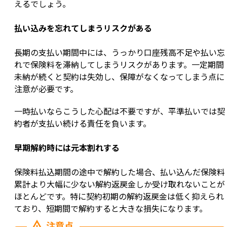
えるでしょう。
払い込みを忘れてしまうリスクがある
長期の支払い期間中には、うっかり口座残高不足や払い忘
れで保険料を滞納してしまうリスクがあります。一定期間
未納が続くと契約は失効し、保障がなくなってしまう点に
注意が必要です。
一時払いならこうした心配は不要ですが、平準払いでは契
約者が支払い続ける責任を負います。
早期解約時には元本割れする
保険料払込期間の途中で解約した場合、払い込んだ保険料
累計より大幅に少ない解約返戻金しか受け取れないことが
ほとんどです。特に契約初期の解約返戻金は低く抑えられ
ており、短期間で解約すると大きな損失になります。