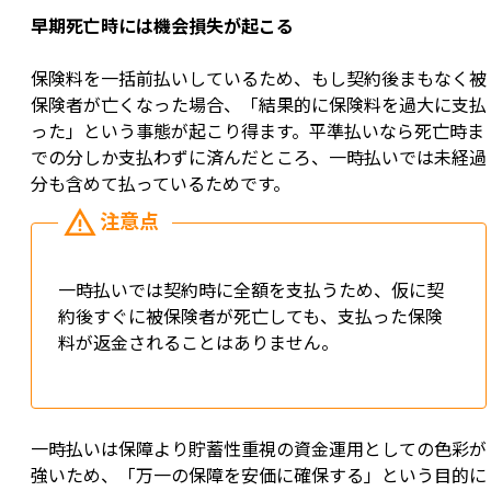
早期死亡時には機会損失が起こる
保険料を一括前払いしているため、もし契約後まもなく被
保険者が亡くなった場合、「結果的に保険料を過大に支払
った」という事態が起こり得ます。平準払いなら死亡時ま
での分しか支払わずに済んだところ、一時払いでは未経過
分も含めて払っているためです。
一時払いでは契約時に全額を支払うため、仮に契
約後すぐに被保険者が死亡しても、支払った保険
料が返金されることはありません。
一時払いは保障より貯蓄性重視の資金運用としての色彩が
強いため、「万一の保障を安価に確保する」という目的に