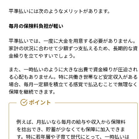
平準払いには次のようなメリットがあります。
毎月の保険料負担が軽い
平準払いでは、一度に大金を用意する必要がありません。
家計の状況に合わせて少額ずつ支払えるため、長期的な資
金繰りを立てやすいでしょう。
また、一時払いのように大きな出費で資金繰りが圧迫され
る心配もありません。特に共働き世帯など安定収入がある
場合、毎月一定額を積立てる感覚で払込むことで無理なく
保障を継続できます。
例えば、月払いなら毎月の給与や収入から保険料
を捻出でき、貯蓄が少なくても保障に加入できま
す。特に若年層や子育て世代にとって、一時払いは