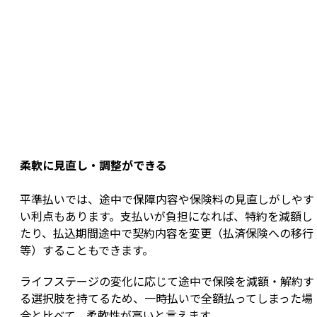
柔軟に見直し・調整ができる
平準払いでは、途中で保障内容や保険料の見直しがしやす
い利点もあります。支払いが負担になれば、特約を減額し
たり、払込期間途中で契約内容を変更（払済保険への移行
等）することもできます。
ライフステージの変化に応じて途中で保険を減額・解約す
る選択肢を持てるため、一時払いで全額払ってしまった場
合と比べて、柔軟性が高いと言えます。