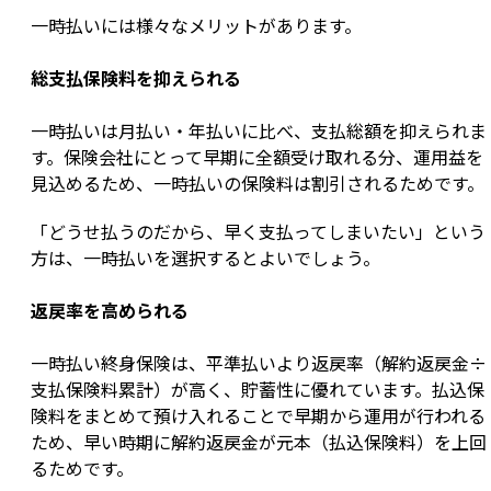
一時払いには様々なメリットがあります。
総支払保険料を抑えられる
一時払いは月払い・年払いに比べ、支払総額を抑えられま
す。保険会社にとって早期に全額受け取れる分、運用益を
見込めるため、一時払いの保険料は割引されるためです。
「どうせ払うのだから、早く支払ってしまいたい」という
方は、一時払いを選択するとよいでしょう。
返戻率を高められる
一時払い終身保険は、平準払いより返戻率（解約返戻金÷
支払保険料累計）が高く、貯蓄性に優れています。払込保
険料をまとめて預け入れることで早期から運用が行われる
ため、早い時期に解約返戻金が元本（払込保険料）を上回
るためです。