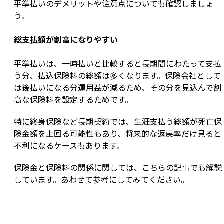
平準払いのデメリットや注意点についても確認しましょ
う。
総支払額が割高になりやすい
平準払いは、一時払いと比較すると長期間にわたって支払
う分、払込保険料の総額は多くなります。保険会社として
は後払いになる分運用益が減るため、その分を見込んで割
高な保険料を設定するためです。
特に終身保険など長期契約では、生涯支払う総額が死亡保
険金額を上回る可能性もあり、将来的な返戻率だけ見ると
不利になるケースもあります。
保険金と保険料の関係に関しては、こちらの記事でも解説
しています。あわせて参考にしてみてください。