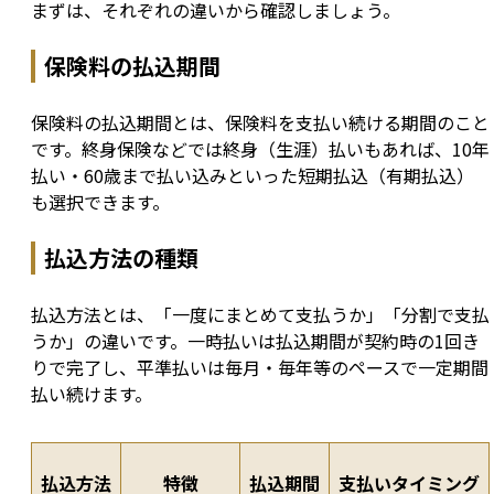
まずは、それぞれの違いから確認しましょう。
保険料の払込期間
保険料の払込期間とは、保険料を支払い続ける期間のこと
です。終身保険などでは終身（生涯）払いもあれば、10年
払い・60歳まで払い込みといった短期払込（有期払込）
も選択できます。
払込方法の種類
払込方法とは、「一度にまとめて支払うか」「分割で支払
うか」の違いです。一時払いは払込期間が契約時の1回き
りで完了し、平準払いは毎月・毎年等のペースで一定期間
払い続けます。
払込方法
特徴
払込期間
支払いタイミング