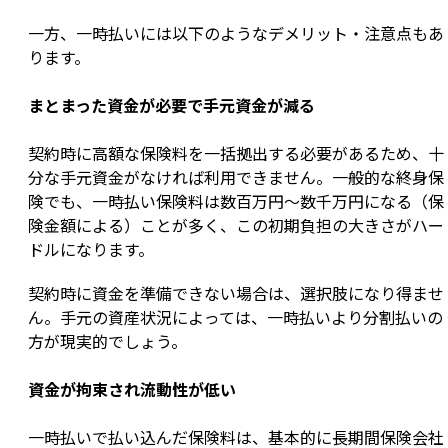
一方、一時払いには以下のようなデメリット・注意点もあ
ります。
まとまった資金が必要で手元資金が減る
契約時に高額な保険料を一括拠出する必要があるため、十
分な手元資金がなければ利用できません。一般的な終身保
険でも、一時払い保険料は数百万円～数千万円になる（保
険金額による）ことが多く、この初期負担の大きさがハー
ドルになります。
契約時に資金を準備できない場合は、選択肢になり得ませ
ん。手元の資産状況によっては、一時払いより分割払いの
方が現実的でしょう。
資金が拘束され流動性が低い
一時払いで払い込んだ保険料は、基本的に長期間保険会社