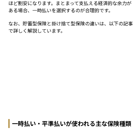
ほど割安になります。まとまって支払える経済的な余力が
ある場合、一時払いを選択するのが合理的です。
なお、貯蓄型保険と掛け捨て型保険の違いは、以下の記事
で詳しく解説しています。
一時払い・平準払いが使われる主な保険種類