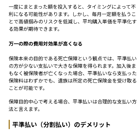
一度にまとまった額を投入すると、タイミングによって不
利になる可能性があります。しかし、毎月一定額を払うこ
とで高値掴みのリスクを低減し、平均購入単価を平準化す
る効果が期待できます。
万一の際の費用対効果が高くなる
保険本来の目的である死亡保障という観点では、平準払い
の方が少ない支払いで大きな保障を得られます。加入後ま
もなく被保険者が亡くなった場合、平準払いなら支払った
保険料はわずかでも、遺族は所定の死亡保険金を受け取る
ことが可能です。
保障目的中心で考える場合、平準払いは合理的な支払い方
法と言えます。
平準払い（分割払い）のデメリット