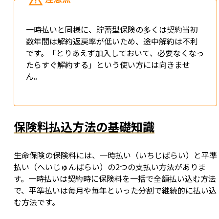
一時払いと同様に、貯蓄型保険の多くは契約当初
数年間は解約返戻率が低いため、途中解約は不利
です。「とりあえず加入しておいて、必要なくなっ
たらすぐ解約する」という使い方には向きませ
ん。
保険料払込方法の基礎知識
生命保険の保険料には、一時払い（いちじばらい）と平準
払い（へいじゅんばらい）の2つの支払い方法がありま
す。一時払いは契約時に保険料を一括で全額払い込む方法
で、平準払いは毎月や毎年といった分割で継続的に払い込
む方法です。