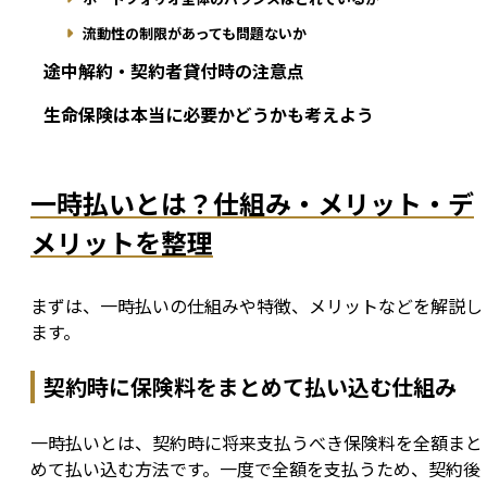
流動性の制限があっても問題ないか
途中解約・契約者貸付時の注意点
生命保険は本当に必要かどうかも考えよう
一時払いとは？仕組み・メリット・デ
メリットを整理
まずは、一時払いの仕組みや特徴、メリットなどを解説し
ます。
契約時に保険料をまとめて払い込む仕組み
一時払いとは、契約時に将来支払うべき保険料を全額まと
めて払い込む方法です。一度で全額を支払うため、契約後