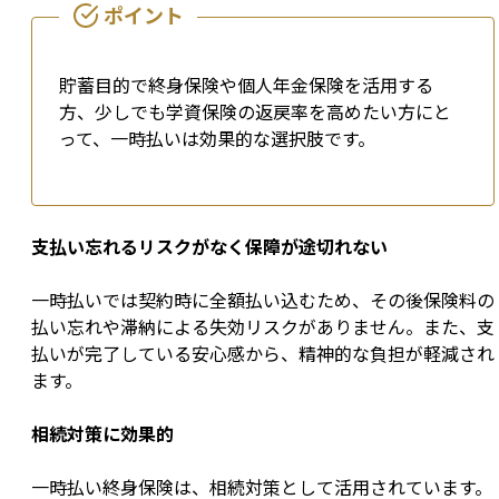
貯蓄目的で終身保険や個人年金保険を活用する
方、少しでも学資保険の返戻率を高めたい方にと
って、一時払いは効果的な選択肢です。
支払い忘れるリスクがなく保障が途切れない
一時払いでは契約時に全額払い込むため、その後保険料の
払い忘れや滞納による失効リスクがありません。また、支
払いが完了している安心感から、精神的な負担が軽減され
ます。
相続対策に効果的
一時払い終身保険は、相続対策として活用されています。