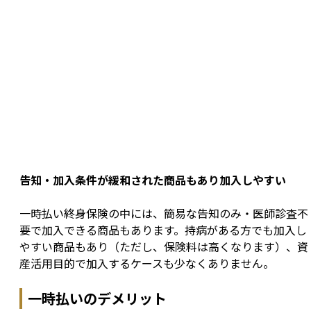
告知・加入条件が緩和された商品もあり加入しやすい
一時払い終身保険の中には、簡易な告知のみ・医師診査不
要で加入できる商品もあります。持病がある方でも加入し
やすい商品もあり（ただし、保険料は高くなります）、資
産活用目的で加入するケースも少なくありません。
一時払いのデメリット