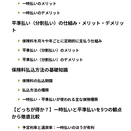
一時払いのメリット
一時払いのデメリット
平準払い（分割払い）の仕組み・メリット・デメリッ
ト
保険料を月々や年ごとに定期的に支払う仕組み
平準払い（分割払い）のメリット
平準払い（分割払い）のデメリット
保険料払込方法の基礎知識
保険料の払込期間
払込方法の種類
一時払い・平準払いが使われる主な保険種類
【どっちが得か？】一時払いと平準払いを5つの観点
から徹底比較
予定利率と返戻率：一時払いのほうが有利