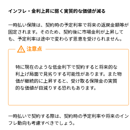
インフレ・金利上昇に弱く実質的な価値が減る
一時払い保険は、契約時の予定利率で将来の返戻金額等が
固定されます。そのため、契約後に市場金利が上昇して
も、予定利率は途中で変わらず恩恵を受けられません。
特に現在のような低金利下で契約すると将来的な
利上げ局面で見劣りする可能性があります。また物
価が継続的に上昇すると、受け取る保険金の実質
的な価値が目減りする恐れもあります。
一時払いで契約する際は、契約時の予定利率や将来のイン
フレ動向も考慮すべきでしょう。