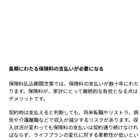
長期にわたる保険料の支払いが必要になる
保険料払込期間次第では、保険料の支払いが数十年にわた
ります。保険料が、家計にとって継続的な負担となる点は
デメリットです。
契約時は支払えると判断しても、将来転職やリストラ、病
気や介護離職などで収入が減少するリスクがあります。収
入状況が変わっても保険料の支払いは契約通り続けなけれ
ばならず、ライフプランの変化に対する柔軟性が低いとい