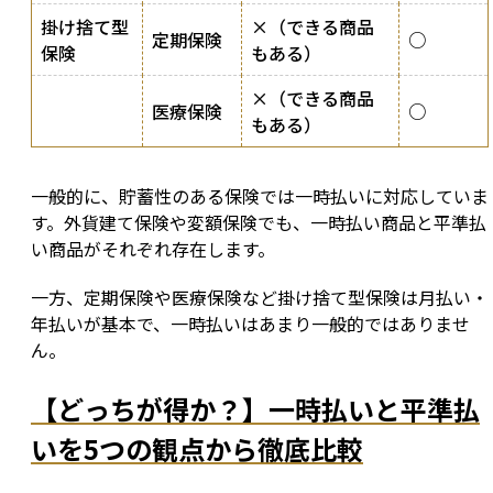
掛け捨て型
×（できる商品
定期保険
○
保険
もある）
×（できる商品
医療保険
○
もある）
一般的に、貯蓄性のある保険では一時払いに対応していま
す。外貨建て保険や変額保険でも、一時払い商品と平準払
い商品がそれぞれ存在します。
一方、定期保険や医療保険など掛け捨て型保険は月払い・
年払いが基本で、一時払いはあまり一般的ではありませ
ん。
【どっちが得か？】一時払いと平準払
いを5つの観点から徹底比較