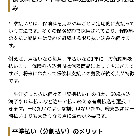
み
平準払いとは、保険料を月々や年ごとに定期的に支払って
いく方法です。多くの保険契約で採用されており、保険料
の支払い期間中は契約を継続する限り払い込みを続けま
す。
例えば、月払いなら毎月、年払いなら1年に一度保険料を
払います。保険料払込期間は保険商品によってさまざまで
すが、将来にわたって保険料支払いの義務が続く点が特徴
です。
一生涯ずっと払い続ける「終身払い」のほか、60歳払込
満了や10年払いなど途中で払い終える有期払込も選択で
きます。一時払いのような割引はないため、総支払額は一
時払いよりも大きくなる点に注意が必要です。
平準払い（分割払い）のメリット