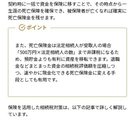
契約時に一括で資金を保険に移すことで、その時点から一
生涯の死亡保障を確保でき、被保険者が亡くなれば確実に
死亡保険金を残せます。
また、死亡保険金は法定相続人が受取人の場合
「500万円×法定相続人の数」まで非課税になるた
め、預貯金よりも有利に資産を移転できます。退職
金などまとまった資金の相続税評価額を圧縮しつ
つ、速やかに現金化できる死亡保険金に変える手
段としても有用です。
保険を活用した相続税対策は、以下の記事で詳しく解説し
ています。