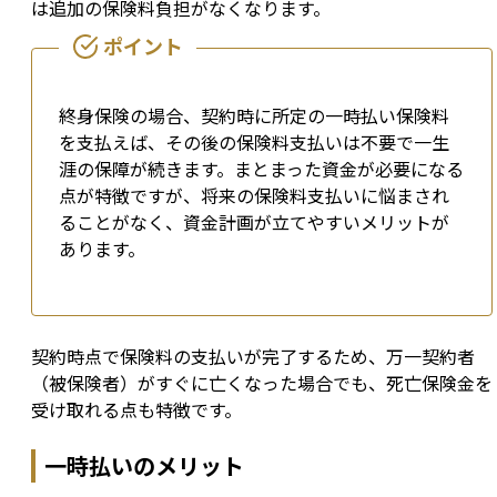
は追加の保険料負担がなくなります。
終身保険の場合、契約時に所定の一時払い保険料
を支払えば、その後の保険料支払いは不要で一生
涯の保障が続きます。まとまった資金が必要になる
点が特徴ですが、将来の保険料支払いに悩まされ
ることがなく、資金計画が立てやすいメリットが
あります。
契約時点で保険料の支払いが完了するため、万一契約者
（被保険者）がすぐに亡くなった場合でも、死亡保険金を
受け取れる点も特徴です。
一時払いのメリット